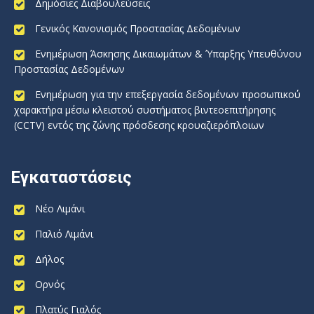
Δημόσιες Διαβουλεύσεις
Γενικός Κανονισμός Προστασίας Δεδομένων
Ενημέρωση Άσκησης Δικαιωμάτων & Ύπαρξης Υπευθύνου
Προστασίας Δεδομένων
Ενημέρωση για την επεξεργασία δεδομένων προσωπικού
χαρακτήρα μέσω κλειστού συστήματος βιντεοεπιτήρησης
(CCTV) εντός της ζώνης πρόσδεσης κρουαζιερόπλοιων
Εγκαταστάσεις
Νέο Λιμάνι
Παλιό Λιμάνι
Δήλος
Ορνός
Πλατύς Γιαλός