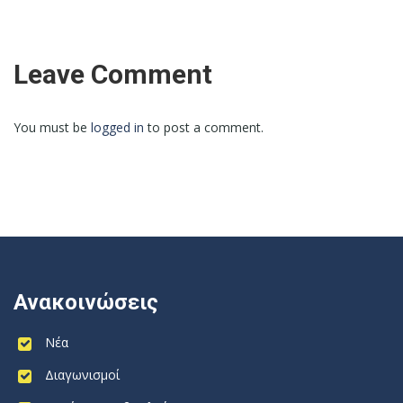
Leave Comment
You must be
logged in
to post a comment.
Ανακοινώσεις
Νέα
Διαγωνισμοί