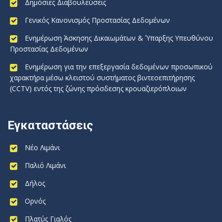
Δημόσιες Διαβουλεύσεις
Γενικός Κανονισμός Προστασίας Δεδομένων
Ενημέρωση Άσκησης Δικαιωμάτων & Ύπαρξης Υπευθύνου
Προστασίας Δεδομένων
Ενημέρωση για την επεξεργασία δεδομένων προσωπικού
χαρακτήρα μέσω κλειστού συστήματος βιντεοεπιτήρησης
(CCTV) εντός της ζώνης πρόσδεσης κρουαζιερόπλοιων
Εγκαταστάσεις
Νέο Λιμάνι
Παλιό Λιμάνι
Δήλος
Ορνός
Πλατύς Γιαλός