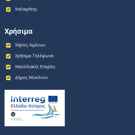
Καλαφάτης
Χρήσιμα
Χάρτες Λιμένων
Χρήσιμα Τηλέφωνα
Ναυτιλιακές Εταιρίες
Δήμος Μυκόνου