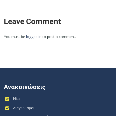
Leave Comment
You must be
logged in
to post a comment.
Ανακοινώσεις
Νέα
Διαγωνισμοί