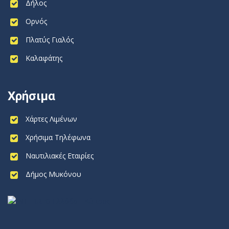
Δήλος
Ορνός
Πλατύς Γιαλός
Καλαφάτης
Χρήσιμα
Χάρτες Λιμένων
Χρήσιμα Τηλέφωνα
Ναυτιλιακές Εταιρίες
Δήμος Μυκόνου