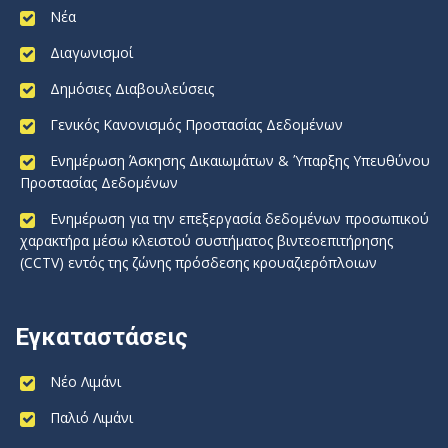
Νέα
Διαγωνισμοί
Δημόσιες Διαβουλεύσεις
Γενικός Κανονισμός Προστασίας Δεδομένων
Ενημέρωση Άσκησης Δικαιωμάτων & Ύπαρξης Υπευθύνου
Προστασίας Δεδομένων
Ενημέρωση για την επεξεργασία δεδομένων προσωπικού
χαρακτήρα μέσω κλειστού συστήματος βιντεοεπιτήρησης
(CCTV) εντός της ζώνης πρόσδεσης κρουαζιερόπλοιων
Εγκαταστάσεις
Νέο Λιμάνι
Παλιό Λιμάνι