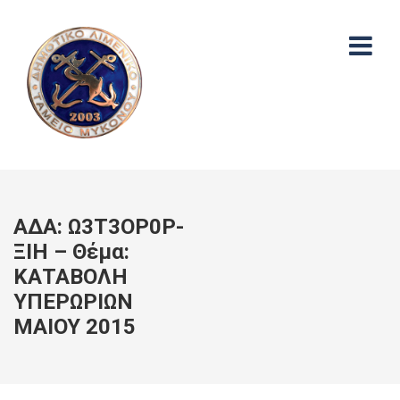
ΑΔΑ: Ω3Τ3ΟΡ0Ρ-
ΞΙΗ – Θέμα:
ΚΑΤΑΒΟΛΗ
ΥΠΕΡΩΡΙΩΝ
ΜΑΙΟΥ 2015