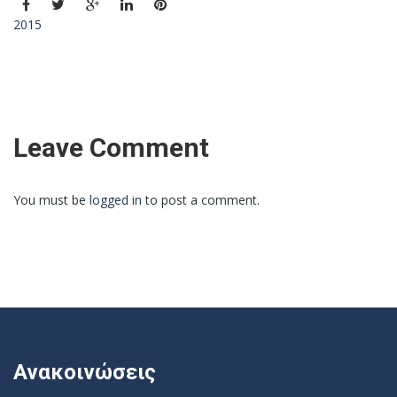
2015
Leave Comment
You must be
logged in
to post a comment.
Ανακοινώσεις