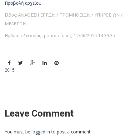
Προβολή αρχείου
Είδος: ΑΝΑΘΕΣΗ ΕΡΓΩΝ / ΠΡΟΜΗΘΕΙΩΝ / ΥΠΗΡΕΣΙΩΝ /
ΜΕΛΕΤΩΝ
Ημ/νία τελευταίας τροποποίησης: 12/06/2015 14:39:35
2015
Leave Comment
You must be
logged in
to post a comment.