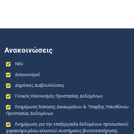
Ανακοινώσεις
Νέα
Διαγωνισμοί
Δημόσιες Διαβουλεύσεις
Γενικός Κανονισμός Προστασίας Δεδομένων
Ενημέρωση Άσκησης Δικαιωμάτων & Ύπαρξης Υπευθύνου
Προστασίας Δεδομένων
Ενημέρωση για την επεξεργασία δεδομένων προσωπικού
χαρακτήρα μέσω κλειστού συστήματος βιντεοεπιτήρησης