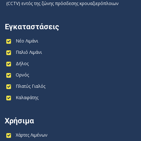
(CCTV) εντός της ζώνης πρόσδεσης κρουαζιερόπλοιων
Εγκαταστάσεις
Νέο Λιμάνι
Παλιό Λιμάνι
Δήλος
Ορνός
Πλατύς Γιαλός
Καλαφάτης
Χρήσιμα
Χάρτες Λιμένων