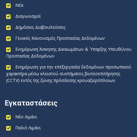
Νέα
Διαγωνισμοί
Δημόσιες Διαβουλεύσεις
Γενικός Κανονισμός Προστασίας Δεδομένων
Ενημέρωση Άσκησης Δικαιωμάτων & Ύπαρξης Υπευθύνου
Προστασίας Δεδομένων
Ενημέρωση για την επεξεργασία δεδομένων προσωπικού
χαρακτήρα μέσω κλειστού συστήματος βιντεοεπιτήρησης
(CCTV) εντός της ζώνης πρόσδεσης κρουαζιερόπλοιων
Εγκαταστάσεις
Νέο Λιμάνι
Παλιό Λιμάνι