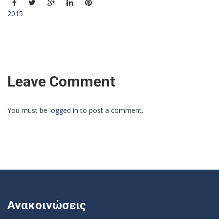
2015
Leave Comment
You must be
logged in
to post a comment.
Ανακοινώσεις