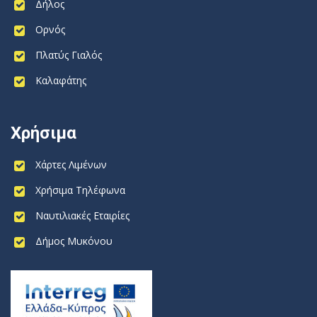
Δήλος
Ορνός
Πλατύς Γιαλός
Καλαφάτης
Χρήσιμα
Χάρτες Λιμένων
Χρήσιμα Τηλέφωνα
Ναυτιλιακές Εταιρίες
Δήμος Μυκόνου