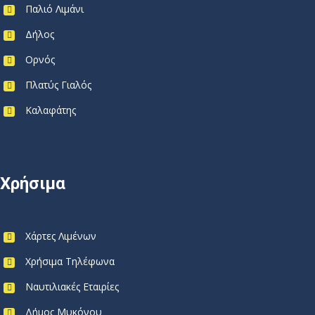
Παλιό Λιμάνι
Δήλος
Ορνός
Πλατύς Γιαλός
Καλαφάτης
Χρήσιμα
Χάρτες Λιμένων
Χρήσιμα Τηλέφωνα
Ναυτιλιακές Εταιρίες
Δήμος Μυκόνου