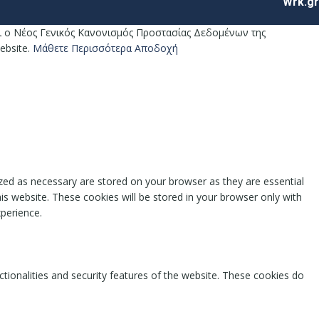
Wrk.gr
ναι ο Νέος Γενικός Κανονισμός Προστασίας Δεδομένων της
ebsite.
Μάθετε Περισσότερα
Αποδοχή
zed as necessary are stored on your browser as they are essential
is website. These cookies will be stored in your browser only with
perience.
ctionalities and security features of the website. These cookies do