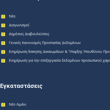
Νέα
Διαγωνισμοί
Δημόσιες Διαβουλεύσεις
Γενικός Κανονισμός Προστασίας Δεδομένων
Ενημέρωση Άσκησης Δικαιωμάτων & Ύπαρξης Υπευθύνου Προ
Ενημέρωση για την επεξεργασία δεδομένων προσωπικού χαρακ
Εγκαταστάσεις
Νέο Λιμάνι