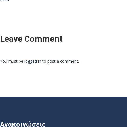
Leave Comment
You must be
logged in
to post a comment.
Ανακοινώσεις