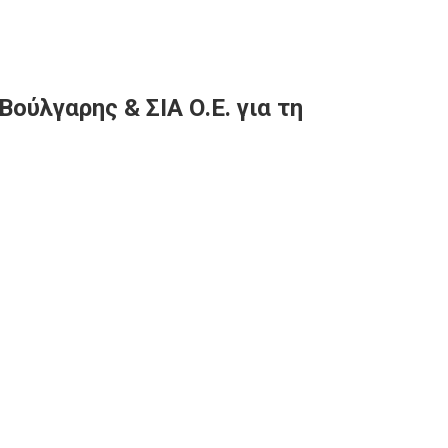
ούλγαρης & ΣΙΑ Ο.Ε. για τη