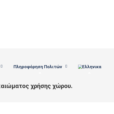
Πληροφόρηση Πολιτών
δικαιώματος χρήσης χώρου.