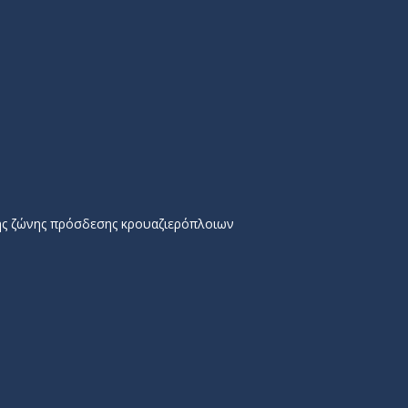
ης ζώνης πρόσδεσης κρουαζιερόπλοιων