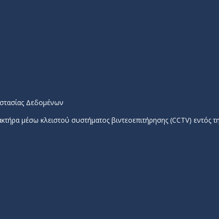
στασίας Δεδομένων
τήρα μέσω κλειστού συστήματος βιντεοεπιτήρησης (CCTV) εντός τ