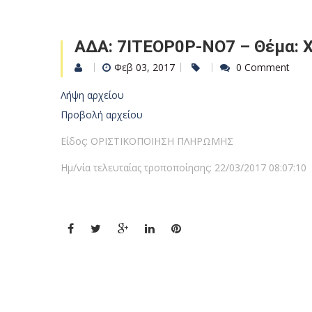
ΑΔΑ: 7ΙΤΕΟΡ0Ρ-ΝΟ7 – Θέμα: 
Φεβ 03, 2017
0 Comment
Λήψη αρχείου
Προβολή αρχείου
Είδος: ΟΡΙΣΤΙΚΟΠΟΙΗΣΗ ΠΛΗΡΩΜΗΣ
Ημ/νία τελευταίας τροποποίησης: 22/03/2017 08:07:10