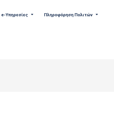
e-Υπηρεσίες
Πληροφόρηση Πολιτών