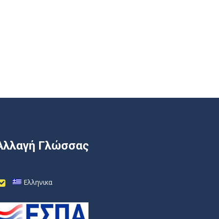
Αλλαγή Γλώσσας
Ελληνικα