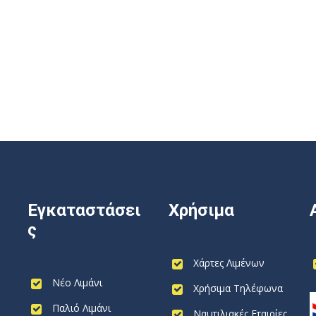
Εγκαταστάσει
Χρήσιμα
ς
Χάρτες Λιμένων
Νέο Λιμάνι
Χρήσιμα Τηλέφωνα
Παλιό Λιμάνι
Ναυτιλιακές Εταιρίες