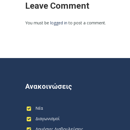
Leave Comment
You must be
logged in
to post a comment.
Ανακοινώσεις
Νέα
Διαγωνισμοί
Δημόσιες Διαβουλεύσεις