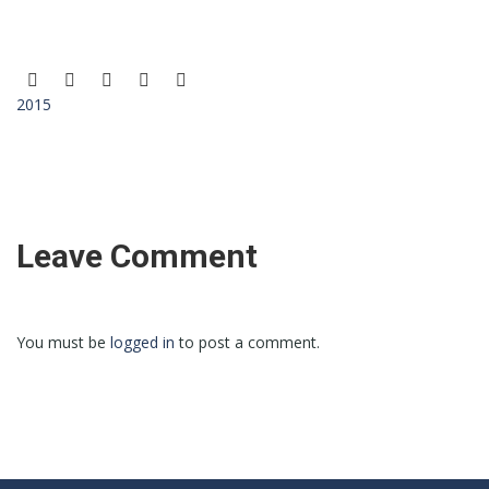
2015
Leave Comment
You must be
logged in
to post a comment.