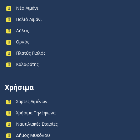
Νέο Λιμάνι
Παλιό Λιμάνι
Δήλος
Ορνός
Πλατύς Γιαλός
Καλαφάτης
Χρήσιμα
Χάρτες Λιμένων
Χρήσιμα Τηλέφωνα
Ναυτιλιακές Εταιρίες
Δήμος Μυκόνου