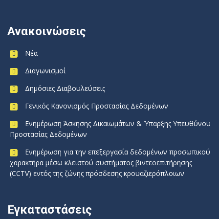
Ανακοινώσεις
Νέα
Διαγωνισμοί
Δημόσιες Διαβουλεύσεις
Γενικός Κανονισμός Προστασίας Δεδομένων
Ενημέρωση Άσκησης Δικαιωμάτων & Ύπαρξης Υπευθύνου
Προστασίας Δεδομένων
Ενημέρωση για την επεξεργασία δεδομένων προσωπικού
χαρακτήρα μέσω κλειστού συστήματος βιντεοεπιτήρησης
(CCTV) εντός της ζώνης πρόσδεσης κρουαζιερόπλοιων
Εγκαταστάσεις