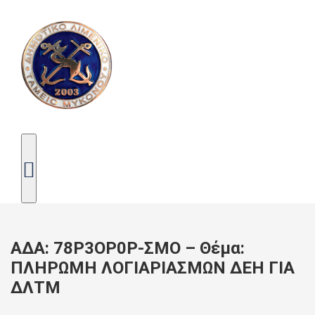
ΑΔΑ: 78Ρ3ΟΡ0Ρ-ΣΜΟ – Θέμα:
ΠΛΗΡΩΜΗ ΛΟΓΙΑΡΙΑΣΜΩΝ ΔΕΗ ΓΙΑ
ΔΛΤΜ