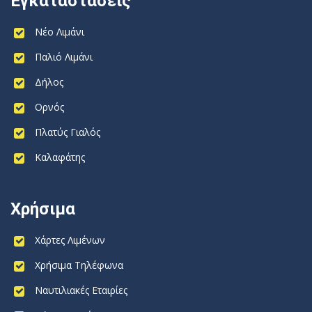
Εγκαταστάσεις
Νέο Λιμάνι
Παλιό Λιμάνι
Δήλος
Ορνός
Πλατύς Γιαλός
Καλαφάτης
Χρήσιμα
Χάρτες Λιμένων
Χρήσιμα Τηλέφωνα
Ναυτιλιακές Εταιρίες