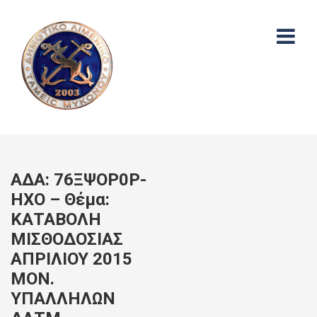
ΑΔΑ: 76ΞΨΟΡ0Ρ-
ΗΧΟ – Θέμα:
ΚΑΤΑΒΟΛΗ
ΜΙΣΘΟΔΟΣΙΑΣ
ΑΠΡΙΛΙΟΥ 2015
ΜΟΝ.
ΥΠΑΛΛΗΛΩΝ