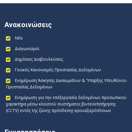
Ανακοινώσεις
Νέα
Διαγωνισμοί
Δημόσιες Διαβουλεύσεις
Γενικός Κανονισμός Προστασίας Δεδομένων
Ενημέρωση Άσκησης Δικαιωμάτων & Ύπαρξης Υπευθύνου
Προστασίας Δεδομένων
Ενημέρωση για την επεξεργασία δεδομένων προσωπικού
χαρακτήρα μέσω κλειστού συστήματος βιντεοεπιτήρησης
(CCTV) εντός της ζώνης πρόσδεσης κρουαζιερόπλοιων