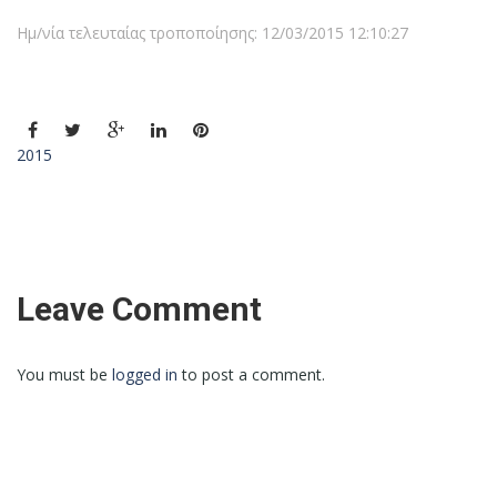
Ημ/νία τελευταίας τροποποίησης: 12/03/2015 12:10:27
2015
Leave Comment
You must be
logged in
to post a comment.