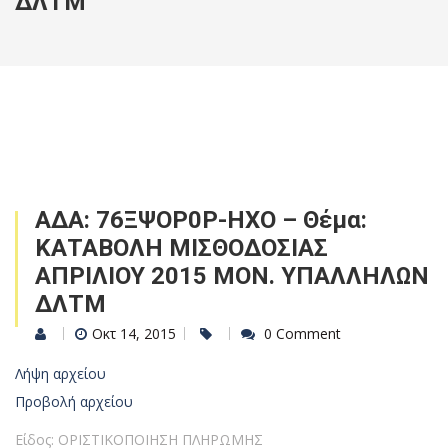
ΔΛΤΜ
ΑΔΑ: 76ΞΨΟΡ0Ρ-ΗΧΟ – Θέμα:
ΚΑΤΑΒΟΛΗ ΜΙΣΘΟΔΟΣΙΑΣ
ΑΠΡΙΛΙΟΥ 2015 ΜΟΝ. ΥΠΑΛΛΗΛΩΝ
ΔΛΤΜ
Οκτ 14, 2015
0 Comment
Λήψη αρχείου
Προβολή αρχείου
Είδος: ΟΡΙΣΤΙΚΟΠΟΙΗΣΗ ΠΛΗΡΩΜΗΣ