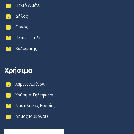
Παλιό Λιμάνι
Δήλος
Ορνός
Πλατύς Γιαλός
Καλαφάτης
Χρήσιμα
Χάρτες Λιμένων
Χρήσιμα Τηλέφωνα
Ναυτιλιακές Εταιρίες
Δήμος Μυκόνου