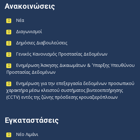
Ανακοινώσεις
Νέα
Διαγωνισμοί
Δημόσιες Διαβουλεύσεις
Γενικός Κανονισμός Προστασίας Δεδομένων
Ενημέρωση Άσκησης Δικαιωμάτων & Ύπαρξης Υπευθύνου
Προστασίας Δεδομένων
Ενημέρωση για την επεξεργασία δεδομένων προσωπικού
χαρακτήρα μέσω κλειστού συστήματος βιντεοεπιτήρησης
(CCTV) εντός της ζώνης πρόσδεσης κρουαζιερόπλοιων
Εγκαταστάσεις
Νέο Λιμάνι