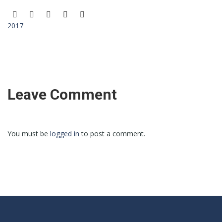
2017
Leave Comment
You must be
logged in
to post a comment.