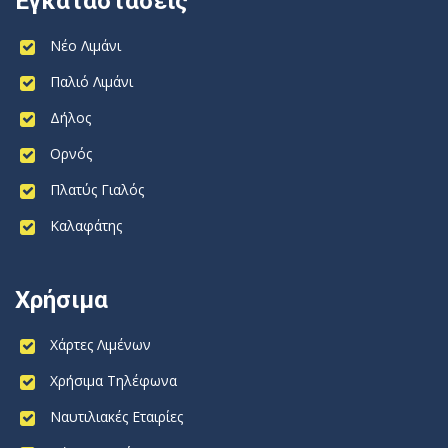
Εγκαταστάσεις
Νέο Λιμάνι
Παλιό Λιμάνι
Δήλος
Ορνός
Πλατύς Γιαλός
Καλαφάτης
Χρήσιμα
Χάρτες Λιμένων
Χρήσιμα Τηλέφωνα
Ναυτιλιακές Εταιρίες