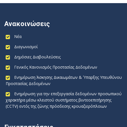
Ανακοινώσεις
Νέα
Διαγωνισμοί
Δημόσιες Διαβουλεύσεις
Γενικός Κανονισμός Προστασίας Δεδομένων
Ενημέρωση Άσκησης Δικαιωμάτων & Ύπαρξης Υπευθύνου
Προστασίας Δεδομένων
Ενημέρωση για την επεξεργασία δεδομένων προσωπικού
χαρακτήρα μέσω κλειστού συστήματος βιντεοεπιτήρησης
(CCTV) εντός της ζώνης πρόσδεσης κρουαζιερόπλοιων