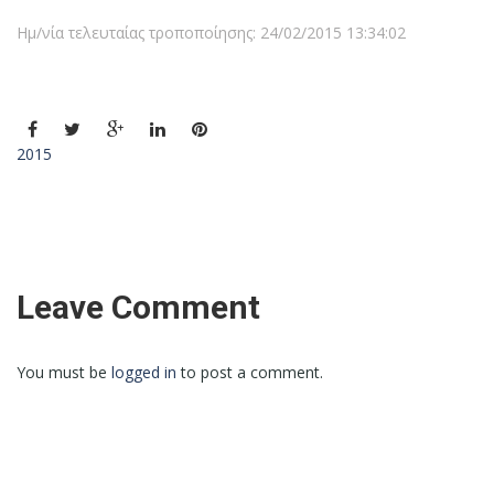
Ημ/νία τελευταίας τροποποίησης: 24/02/2015 13:34:02
2015
Leave Comment
You must be
logged in
to post a comment.