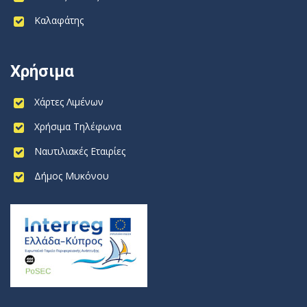
Καλαφάτης
Χρήσιμα
Χάρτες Λιμένων
Χρήσιμα Τηλέφωνα
Ναυτιλιακές Εταιρίες
Δήμος Μυκόνου