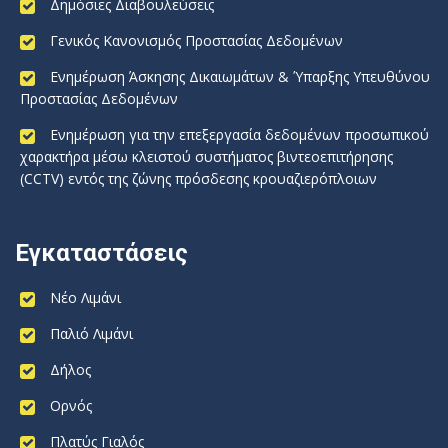
Δημόσιες Διαβουλεύσεις
Γενικός Κανονισμός Προστασίας Δεδομένων
Ενημέρωση Άσκησης Δικαιωμάτων & Ύπαρξης Υπευθύνου
Προστασίας Δεδομένων
Ενημέρωση για την επεξεργασία δεδομένων προσωπικού
χαρακτήρα μέσω κλειστού συστήματος βιντεοεπιτήρησης
(CCTV) εντός της ζώνης πρόσδεσης κρουαζιερόπλοιων
Εγκαταστάσεις
Νέο Λιμάνι
Παλιό Λιμάνι
Δήλος
Ορνός
Πλατύς Γιαλός