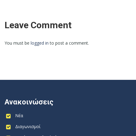
Leave Comment
You must be
logged in
to post a comment.
Ανακοινώσεις
Νέα
Διαγωνισμοί