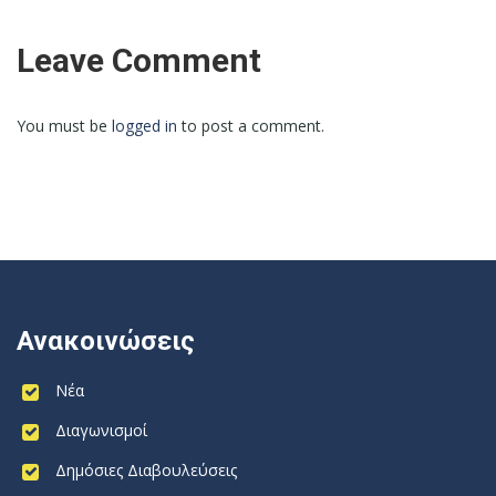
Leave Comment
You must be
logged in
to post a comment.
Ανακοινώσεις
Νέα
Διαγωνισμοί
Δημόσιες Διαβουλεύσεις