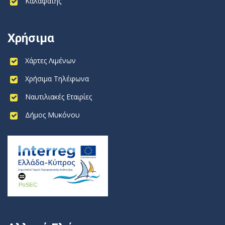
Καλαφάτης
Χρήσιμα
Χάρτες Λιμένων
Χρήσιμα Τηλέφωνα
Ναυτιλιακές Εταιρίες
Δήμος Μυκόνου