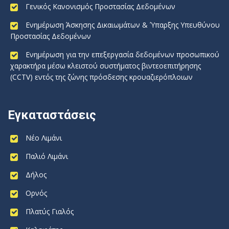
Γενικός Κανονισμός Προστασίας Δεδομένων
Ενημέρωση Άσκησης Δικαιωμάτων & Ύπαρξης Υπευθύνου
Προστασίας Δεδομένων
Ενημέρωση για την επεξεργασία δεδομένων προσωπικού
χαρακτήρα μέσω κλειστού συστήματος βιντεοεπιτήρησης
(CCTV) εντός της ζώνης πρόσδεσης κρουαζιερόπλοιων
Εγκαταστάσεις
Νέο Λιμάνι
Παλιό Λιμάνι
Δήλος
Ορνός
Πλατύς Γιαλός