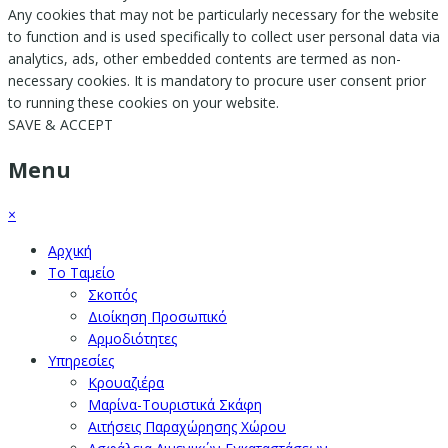
Any cookies that may not be particularly necessary for the website
to function and is used specifically to collect user personal data via
analytics, ads, other embedded contents are termed as non-
necessary cookies. It is mandatory to procure user consent prior
to running these cookies on your website.
SAVE & ACCEPT
Menu
×
Αρχική
Το Ταμείο
Σκοπός
Διοίκηση Προσωπικό
Αρμοδιότητες
Υπηρεσίες
Κρουαζιέρα
Μαρίνα-Τουριστικά Σκάφη
Αιτήσεις Παραχώρησης Χώρου