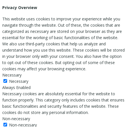
Privacy Overview
This website uses cookies to improve your experience while you
navigate through the website. Out of these, the cookies that are
categorized as necessary are stored on your browser as they are
essential for the working of basic functionalities of the website.
We also use third-party cookies that help us analyze and
understand how you use this website. These cookies will be stored
in your browser only with your consent. You also have the option
to opt-out of these cookies. But opting out of some of these
cookies may affect your browsing experience.
Necessary
Necessary
Always Enabled
Necessary cookies are absolutely essential for the website to
function properly. This category only includes cookies that ensures
basic functionalities and security features of the website. These
cookies do not store any personal information.
Non-necessary
Non-necessary