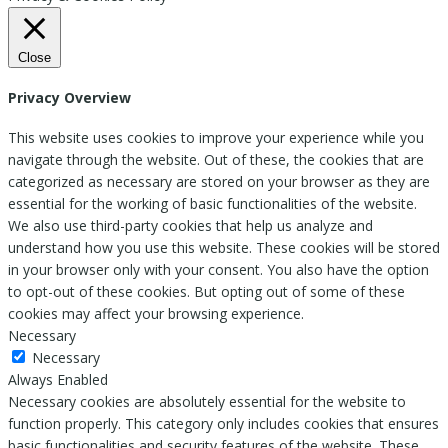
Close
Privacy Overview
This website uses cookies to improve your experience while you
navigate through the website. Out of these, the cookies that are
categorized as necessary are stored on your browser as they are
essential for the working of basic functionalities of the website.
We also use third-party cookies that help us analyze and
understand how you use this website. These cookies will be stored
in your browser only with your consent. You also have the option
to opt-out of these cookies. But opting out of some of these
cookies may affect your browsing experience.
Necessary
Necessary
Always Enabled
Necessary cookies are absolutely essential for the website to
function properly. This category only includes cookies that ensures
basic functionalities and security features of the website. These