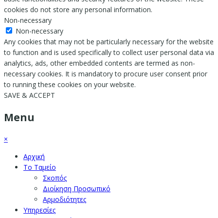
cookies do not store any personal information.
Non-necessary
Non-necessary
Any cookies that may not be particularly necessary for the website
to function and is used specifically to collect user personal data via
analytics, ads, other embedded contents are termed as non-
necessary cookies. It is mandatory to procure user consent prior
to running these cookies on your website.
SAVE & ACCEPT
Menu
×
Αρχική
Το Ταμείο
Σκοπός
Διοίκηση Προσωπικό
Αρμοδιότητες
Υπηρεσίες