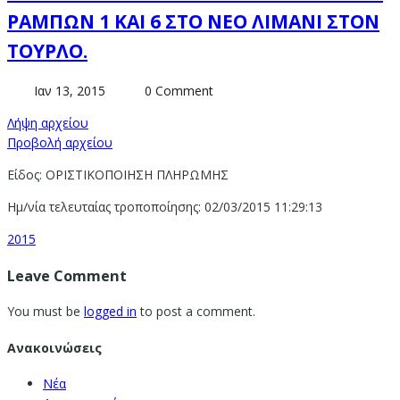
ΡΑΜΠΩΝ 1 ΚΑΙ 6 ΣΤΟ ΝΕΟ ΛΙΜΑΝΙ ΣΤΟΝ
ΤΟΥΡΛΟ.
Ιαν 13, 2015
0 Comment
Λήψη αρχείου
Προβολή αρχείου
Είδος: ΟΡΙΣΤΙΚΟΠΟΙΗΣΗ ΠΛΗΡΩΜΗΣ
Ημ/νία τελευταίας τροποποίησης: 02/03/2015 11:29:13
2015
Leave Comment
You must be
logged in
to post a comment.
Ανακοινώσεις
Νέα