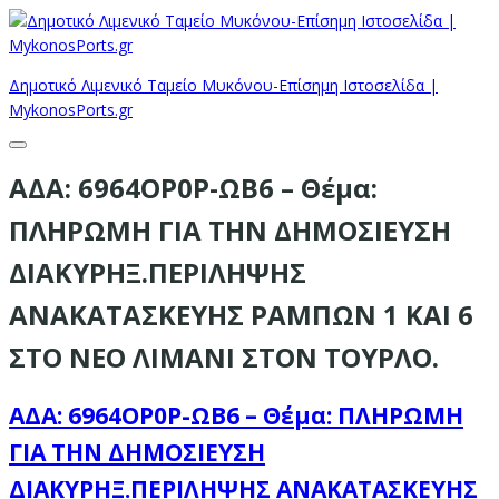
Δημοτικό Λιμενικό Ταμείο Μυκόνου-Επίσημη Ιστοσελίδα |
MykonosPorts.gr
ΑΔΑ: 6964ΟΡ0Ρ-ΩΒ6 – Θέμα:
ΠΛΗΡΩΜΗ ΓΙΑ ΤΗΝ ΔΗΜΟΣΙΕΥΣΗ
ΔΙΑΚΥΡΗΞ.ΠΕΡΙΛΗΨΗΣ
ΑΝΑΚΑΤΑΣΚΕΥΗΣ ΡΑΜΠΩΝ 1 ΚΑΙ 6
ΣΤΟ ΝΕΟ ΛΙΜΑΝΙ ΣΤΟΝ ΤΟΥΡΛΟ.
ΑΔΑ: 6964ΟΡ0Ρ-ΩΒ6 – Θέμα: ΠΛΗΡΩΜΗ
ΓΙΑ ΤΗΝ ΔΗΜΟΣΙΕΥΣΗ
ΔΙΑΚΥΡΗΞ.ΠΕΡΙΛΗΨΗΣ ΑΝΑΚΑΤΑΣΚΕΥΗΣ