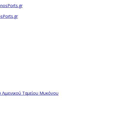
sPorts.gr
ύ Λιμενικού Ταμείου Μυκόνου