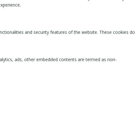
experience.
nctionalities and security features of the website. These cookies do
 analytics, ads, other embedded contents are termed as non-