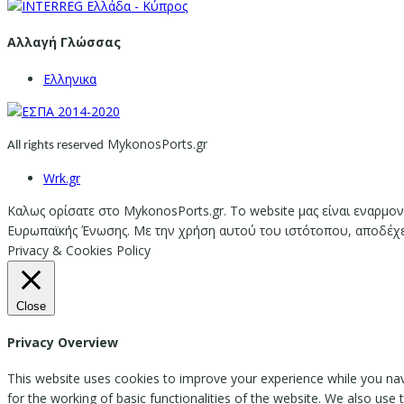
Αλλαγή Γλώσσας
Ελληνικα
MykonosPorts.gr
All rights reserved
Wrk.gr
Καλως ορίσατε στο MykonosPorts.gr. Το website μας είναι εναρμον
Ευρωπαϊκής Ένωσης. Με την χρήση αυτού του ιστότοπου, αποδέχεστ
Privacy & Cookies Policy
Close
Privacy Overview
This website uses cookies to improve your experience while you nav
for the working of basic functionalities of the website. We also use