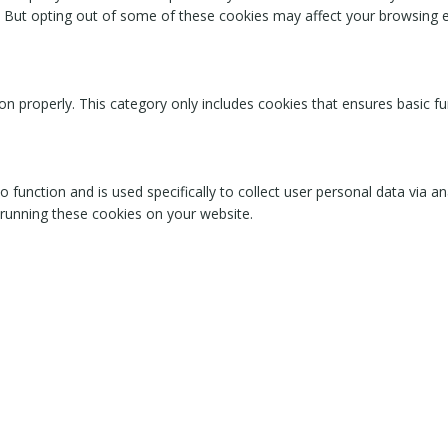
. But opting out of some of these cookies may affect your browsing 
on properly. This category only includes cookies that ensures basic fu
o function and is used specifically to collect user personal data via
 running these cookies on your website.