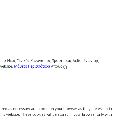
ίναι ο Νέος Γενικός Κανονισμός Προστασίας Δεδομένων της
website.
Μάθετε Περισσότερα
Αποδοχή
rized as necessary are stored on your browser as they are essential
this website. These cookies will be stored in your browser only with