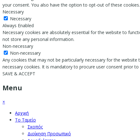
your consent. You also have the option to opt-out of these cookies
Necessary
Necessary
Always Enabled
Necessary cookies are absolutely essential for the website to functi
not store any personal information.
Non-necessary
Non-necessary
Any cookies that may not be particularly necessary for the website t
necessary cookies. It is mandatory to procure user consent prior to
SAVE & ACCEPT
Menu
×
Αρχική
Το Ταμείο
Σκοπός
Διοίκηση Προσωπικό