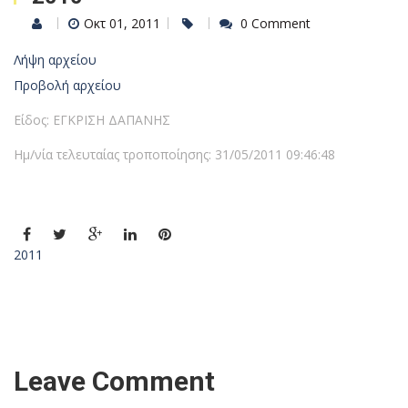
Οκτ 01, 2011
0 Comment
Λήψη αρχείου
Προβολή αρχείου
Είδος: ΕΓΚΡΙΣΗ ΔΑΠΑΝΗΣ
Ημ/νία τελευταίας τροποποίησης: 31/05/2011 09:46:48
2011
Leave Comment