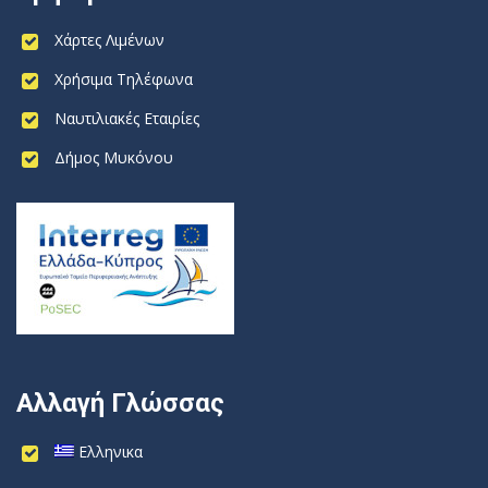
Χάρτες Λιμένων
Χρήσιμα Τηλέφωνα
Ναυτιλιακές Εταιρίες
Δήμος Μυκόνου
Αλλαγή Γλώσσας
Ελληνικα