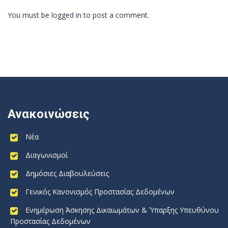
You must be
logged in
to post a comment.
Ανακοινώσεις
Νέα
Διαγωνισμοί
Δημόσιες Διαβουλεύσεις
Γενικός Κανονισμός Προστασίας Δεδομένων
Ενημέρωση Άσκησης Δικαιωμάτων & Ύπαρξης Υπευθύνου
Προστασίας Δεδομένων