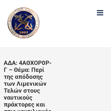
ΑΔΑ: 4ΑΘΧΟΡ0Ρ-
Γ – Θέμα: Περί
της απόδοσης
των Λιμενικών
Τελών στους
ναυτικούς
πράκτορες και