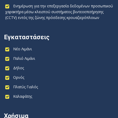
Ενημέρωση για την επεξεργασία δεδομένων προσωπικού
χαρακτήρα μέσω κλειστού συστήματος βιντεοεπιτήρησης
(CCTV) εντός της ζώνης πρόσδεσης κρουαζιερόπλοιων
Εγκαταστάσεις
Νέο Λιμάνι
Παλιό Λιμάνι
Δήλος
Ορνός
Πλατύς Γιαλός
Καλαφάτης
Χρήσιμα