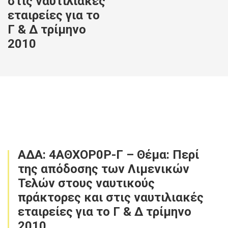
στις ναυτιλιακές
εταιρείες για το
Γ & Δ τρίμηνο
2010
ΑΔΑ: 4ΑΘΧΟΡ0Ρ-Γ – Θέμα: Περί
της απόδοσης των Λιμενικών
Τελών στους ναυτικούς
πράκτορες και στις ναυτιλιακές
εταιρείες για το Γ & Δ τρίμηνο
2010