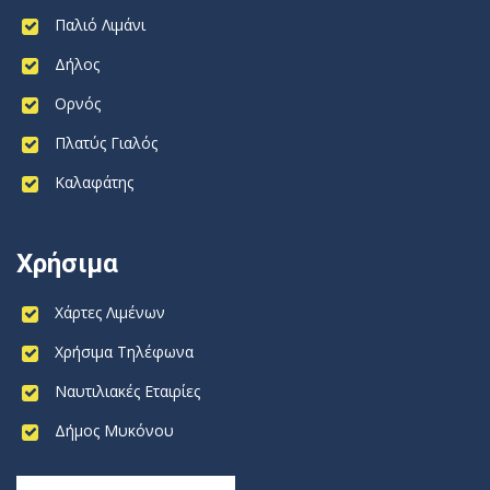
Παλιό Λιμάνι
Δήλος
Ορνός
Πλατύς Γιαλός
Καλαφάτης
Χρήσιμα
Χάρτες Λιμένων
Χρήσιμα Τηλέφωνα
Ναυτιλιακές Εταιρίες
Δήμος Μυκόνου