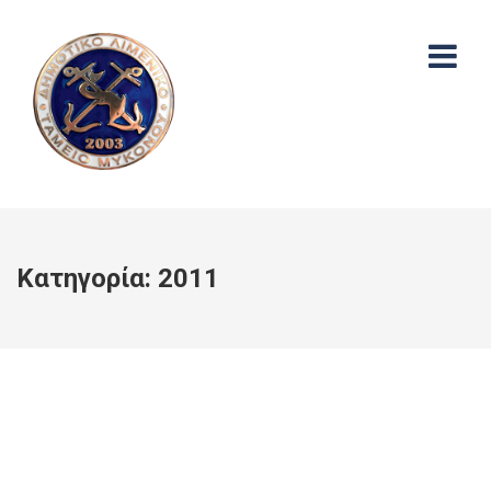
Κατηγορία:
2011