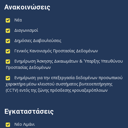
Ανακοινώσεις
Νέα
Διαγωνισμοί
Δημόσιες Διαβουλεύσεις
Γενικός Κανονισμός Προστασίας Δεδομένων
Ενημέρωση Άσκησης Δικαιωμάτων & Ύπαρξης Υπευθύνου
Προστασίας Δεδομένων
Ενημέρωση για την επεξεργασία δεδομένων προσωπικού
χαρακτήρα μέσω κλειστού συστήματος βιντεοεπιτήρησης
(CCTV) εντός της ζώνης πρόσδεσης κρουαζιερόπλοιων
Εγκαταστάσεις
Νέο Λιμάνι