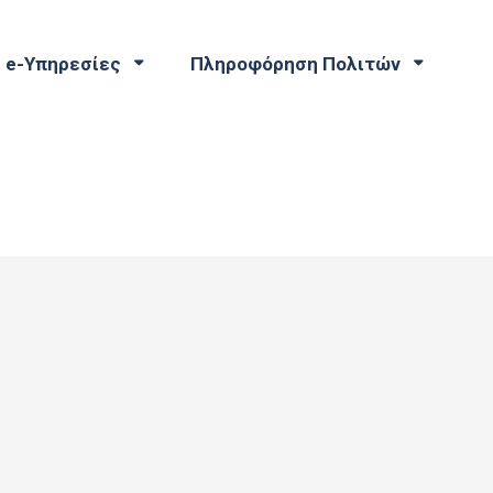
e-Υπηρεσίες
Πληροφόρηση Πολιτών