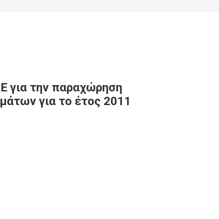
Ε για την παραχώρηση
μάτων για το έτος 2011