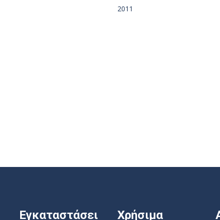
2011
Εγκαταστάσει
Χρήσιμα