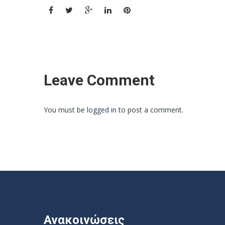
Leave Comment
You must be
logged in
to post a comment.
Ανακοινώσεις