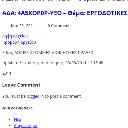
ΑΔΑ: 4Α5ΧΟΡ0Ρ-ΥΞΟ – Θέμα: ΕΡΓΟΔΟΤΙΚ
Μαϊ 25, 2011
0 Comment
Λήψη αρχείου
Προβολή αρχείου
Είδος: ΛΟΙΠΕΣ ΑΤΟΜΙΚΕΣ ΔΙΟΙΚΗΤΙΚΕΣ ΠΡΑΞΕΙΣ
Ημ/νία τελευταίας τροποποίησης: 03/08/2011 12:15:48
2011
Leave Comment
You must be
logged in
to post a comment.
Ανακοινώσεις
Νέα
Διαγωνισμοί