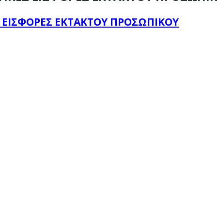
ΕΣ ΕΙΣΦΟΡΕΣ ΕΚΤΑΚΤΟΥ ΠΡΟΣΩΠΙΚΟΥ