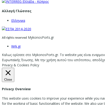
Αλλαγή Γλώσσας
Ελληνικα
MykonosPorts.gr
All rights reserved
Wrk.gr
Καλως ορίσατε στο MykonosPorts.gr. Το website μας είναι εναρμον
Ευρωπαϊκής Ένωσης. Με την χρήση αυτού του ιστότοπου, αποδέχεστ
Privacy & Cookies Policy
Close
Privacy Overview
This website uses cookies to improve your experience while you nav
for the working of basic functionalities of the website. We also use