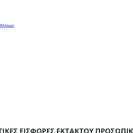
όπλοιων
ΟΤΙΚΕΣ ΕΙΣΦΟΡΕΣ ΕΚΤΑΚΤΟΥ ΠΡΟΣΩΠΙ