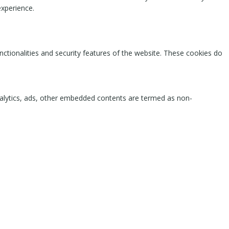
experience.
nctionalities and security features of the website. These cookies do
 analytics, ads, other embedded contents are termed as non-