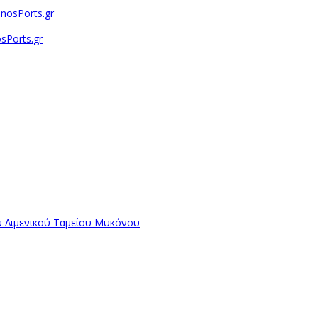
sPorts.gr
ύ Λιμενικού Ταμείου Μυκόνου