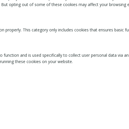
. But opting out of some of these cookies may affect your browsing 
on properly. This category only includes cookies that ensures basic fu
o function and is used specifically to collect user personal data via
 running these cookies on your website.