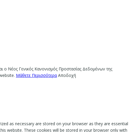
ίναι ο Νέος Γενικός Κανονισμός Προστασίας Δεδομένων της
website.
Μάθετε Περισσότερα
Αποδοχή
rized as necessary are stored on your browser as they are essential
this website. These cookies will be stored in your browser only with