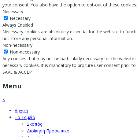
your consent. You also have the option to opt-out of these cookies
Necessary
Necessary
Always Enabled
Necessary cookies are absolutely essential for the website to functi
not store any personal information.
Non-necessary
Non-necessary
Any cookies that may not be particularly necessary for the website t
necessary cookies. It is mandatory to procure user consent prior to
SAVE & ACCEPT
Menu
×
Αρχική
Το Ταμείο
Σκοπός
Διοίκηση Προσωπικό