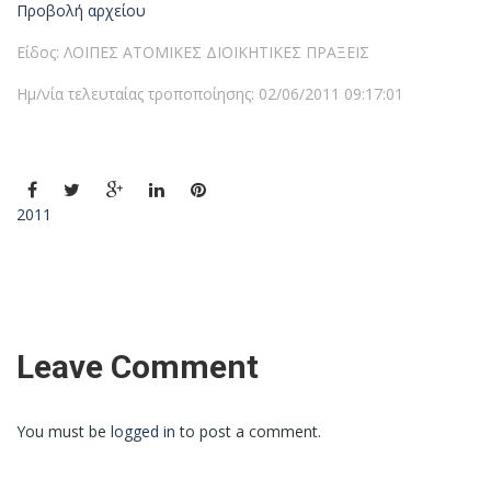
Προβολή αρχείου
Είδος: ΛΟΙΠΕΣ ΑΤΟΜΙΚΕΣ ΔΙΟΙΚΗΤΙΚΕΣ ΠΡΑΞΕΙΣ
Ημ/νία τελευταίας τροποποίησης: 02/06/2011 09:17:01
2011
Leave Comment
You must be
logged in
to post a comment.