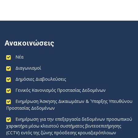
Ανακοινώσεις
Νέα
Διαγωνισμοί
Δημόσιες Διαβουλεύσεις
Γενικός Κανονισμός Προστασίας Δεδομένων
Ενημέρωση Άσκησης Δικαιωμάτων & Ύπαρξης Υπευθύνου
Προστασίας Δεδομένων
Ενημέρωση για την επεξεργασία δεδομένων προσωπικού
χαρακτήρα μέσω κλειστού συστήματος βιντεοεπιτήρησης
(CCTV) εντός της ζώνης πρόσδεσης κρουαζιερόπλοιων