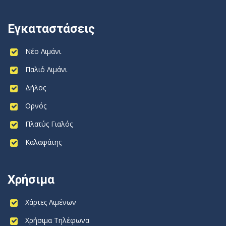
Εγκαταστάσεις
Νέο Λιμάνι
Παλιό Λιμάνι
Δήλος
Ορνός
Πλατύς Γιαλός
Καλαφάτης
Χρήσιμα
Χάρτες Λιμένων
Χρήσιμα Τηλέφωνα