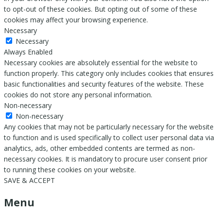
to opt-out of these cookies. But opting out of some of these
cookies may affect your browsing experience.
Necessary
Necessary
Always Enabled
Necessary cookies are absolutely essential for the website to
function properly. This category only includes cookies that ensures
basic functionalities and security features of the website. These
cookies do not store any personal information.
Non-necessary
Non-necessary
Any cookies that may not be particularly necessary for the website
to function and is used specifically to collect user personal data via
analytics, ads, other embedded contents are termed as non-
necessary cookies. It is mandatory to procure user consent prior
to running these cookies on your website.
SAVE & ACCEPT
Menu