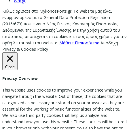
Wrk.gr
Καλως ορίσατε στο MykonosPorts.gr. Το website μας είναι
εναρμονισμένο με το General Data Protection Regulation
(2016/679) που είναι ο Νέος Γενικός Κανονισμός Προστασίας
Δεδομένων της Ευρωπαϊκής Ένωσης. Με την χρήση αυτού του
ιστότοπου, αποδέχεστε τα cookies και τους όρους χρήσης για την
ορθή λειτουργία του website.
Μάθετε Περισσότερα
Αποδοχή
Privacy & Cookies Policy
Close
Privacy Overview
This website uses cookies to improve your experience while you
navigate through the website. Out of these, the cookies that are
categorized as necessary are stored on your browser as they are
essential for the working of basic functionalities of the website.
We also use third-party cookies that help us analyze and
understand how you use this website. These cookies will be stored
in your browser only with your consent. You also have the option