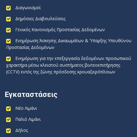
Διαγωνισμοί
Δημόσιες Διαβουλεύσεις
Γενικός Κανονισμός Προστασίας Δεδομένων
Ενημέρωση Άσκησης Δικαιωμάτων & Ύπαρξης Υπευθύνου
Προστασίας Δεδομένων
Ενημέρωση για την επεξεργασία δεδομένων προσωπικού
χαρακτήρα μέσω κλειστού συστήματος βιντεοεπιτήρησης
(CCTV) εντός της ζώνης πρόσδεσης κρουαζιερόπλοιων
Εγκαταστάσεις
Νέο Λιμάνι
Παλιό Λιμάνι
Δήλος