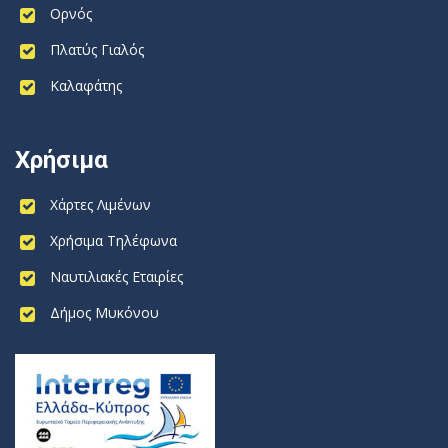
Ορνός
Πλατύς Γιαλός
Καλαφάτης
Χρήσιμα
Χάρτες Λιμένων
Χρήσιμα Τηλέφωνα
Ναυτιλιακές Εταιρίες
Δήμος Μυκόνου