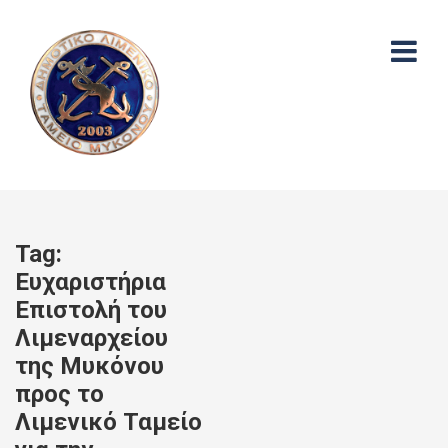
Tag:
Ευχαριστήρια
Επιστολή του
Λιμεναρχείου
της Μυκόνου
προς το
Λιμενικό Ταμείο