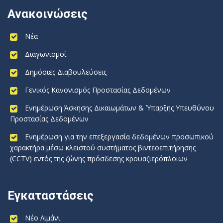
Ανακοινώσεις
Νέα
Διαγωνισμοί
Δημόσιες Διαβουλεύσεις
Γενικός Κανονισμός Προστασίας Δεδομένων
Ενημέρωση Άσκησης Δικαιωμάτων & Ύπαρξης Υπευθύνου
Προστασίας Δεδομένων
Ενημέρωση για την επεξεργασία δεδομένων προσωπικού
χαρακτήρα μέσω κλειστού συστήματος βιντεοεπιτήρησης
(CCTV) εντός της ζώνης πρόσδεσης κρουαζιερόπλοιων
Εγκαταστάσεις
Νέο Λιμάνι