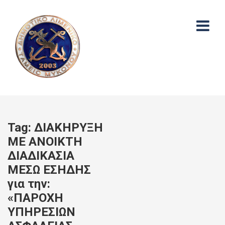
Tag:
ΔΙΑΚΗΡΥΞΗ
ΜΕ ΑΝΟΙΚΤΗ
ΔΙΑΔΙΚΑΣΙΑ
ΜΕΣΩ ΕΣΗΔΗΣ
για την:
«ΠΑΡΟΧΗ
ΥΠΗΡΕΣΙΩΝ