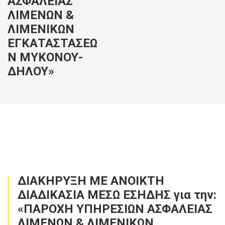
ΑΣΦΑΛΕΙΑΣ
ΛΙΜΕΝΩΝ &
ΛΙΜΕΝΙΚΩΝ
ΕΓΚΑΤΑΣΤΑΣΕΩ
Ν ΜΥΚΟΝΟΥ-
ΔΗΛΟΥ»
ΔΙΑΚΗΡΥΞΗ ΜΕ ΑΝΟΙΚΤΗ
ΔΙΑΔΙΚΑΣΙΑ ΜΕΣΩ ΕΣΗΔΗΣ για την:
«ΠΑΡΟΧΗ ΥΠΗΡΕΣΙΩΝ ΑΣΦΑΛΕΙΑΣ
ΛΙΜΕΝΩΝ & ΛΙΜΕΝΙΚΩΝ