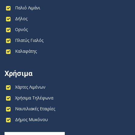
Παλιό Λιμάνι
Δήλος
Ορνός
Πλατύς Γιαλός
Καλαφάτης
Χρήσιμα
Χάρτες Λιμένων
Χρήσιμα Τηλέφωνα
Ναυτιλιακές Εταιρίες
Δήμος Μυκόνου