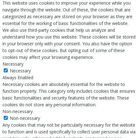
This website uses cookies to improve your experience while you
navigate through the website. Out of these, the cookies that are
categorized as necessary are stored on your browser as they are
essential for the working of basic functionalities of the website.
We also use third-party cookies that help us analyze and
understand how you use this website. These cookies will be stored
in your browser only with your consent. You also have the option
to opt-out of these cookies. But opting out of some of these
cookies may affect your browsing experience.
Necessary
Necessary
Always Enabled
Necessary cookies are absolutely essential for the website to
function properly. This category only includes cookies that ensures
basic functionalities and security features of the website. These
cookies do not store any personal information.
Non-necessary
Non-necessary
Any cookies that may not be particularly necessary for the website
to function and is used specifically to collect user personal data via