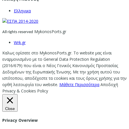
Ελληνικα
MykonosPorts.gr
All rights reserved
Wrk.gr
Καλως ορίσατε στο MykonosPorts.gr. Το website μας είναι
εναρμονισμένο με το General Data Protection Regulation
(2016/679) που είναι ο Νέος Γενικός Κανονισμός Προστασίας
Δεδομένων της Ευρωπαϊκής Ένωσης. Με την χρήση αυτού του
ιστότοπου, αποδέχεστε τα cookies και τους όρους χρήσης για την
ορθή λειτουργία του website.
Μάθετε Περισσότερα
Αποδοχή
Privacy & Cookies Policy
Close
Privacy Overview