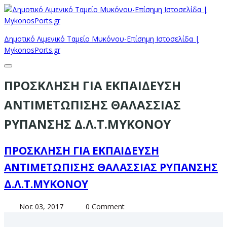
Δημοτικό Λιμενικό Ταμείο Μυκόνου-Επίσημη Ιστοσελίδα |
MykonosPorts.gr
ΠΡΟΣΚΛΗΣΗ ΓΙΑ ΕΚΠΑΙΔΕΥΣΗ
ΑΝΤΙΜΕΤΩΠΙΣΗΣ ΘΑΛΑΣΣΙΑΣ
ΡΥΠΑΝΣΗΣ Δ.Λ.Τ.ΜΥΚΟΝΟΥ
ΠΡΟΣΚΛΗΣΗ ΓΙΑ ΕΚΠΑΙΔΕΥΣΗ
ΑΝΤΙΜΕΤΩΠΙΣΗΣ ΘΑΛΑΣΣΙΑΣ ΡΥΠΑΝΣΗΣ
Δ.Λ.Τ.ΜΥΚΟΝΟΥ
Νοε 03, 2017
0 Comment