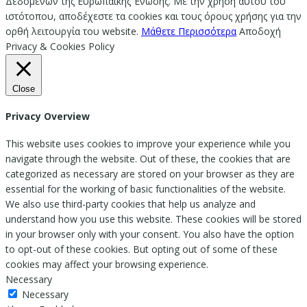
Δεδομένων της Ευρωπαϊκής Ένωσης. Με την χρήση αυτού του
ιστότοπου, αποδέχεστε τα cookies και τους όρους χρήσης για την
ορθή λειτουργία του website.
Μάθετε Περισσότερα
Αποδοχή
Privacy & Cookies Policy
Close
Privacy Overview
This website uses cookies to improve your experience while you
navigate through the website. Out of these, the cookies that are
categorized as necessary are stored on your browser as they are
essential for the working of basic functionalities of the website.
We also use third-party cookies that help us analyze and
understand how you use this website. These cookies will be stored
in your browser only with your consent. You also have the option
to opt-out of these cookies. But opting out of some of these
cookies may affect your browsing experience.
Necessary
Necessary