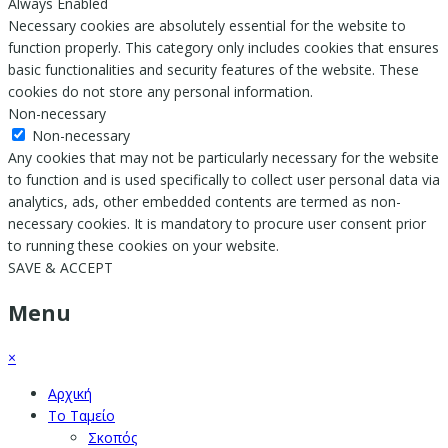
Always Enabled
Necessary cookies are absolutely essential for the website to
function properly. This category only includes cookies that ensures
basic functionalities and security features of the website. These
cookies do not store any personal information.
Non-necessary
Non-necessary
Any cookies that may not be particularly necessary for the website
to function and is used specifically to collect user personal data via
analytics, ads, other embedded contents are termed as non-
necessary cookies. It is mandatory to procure user consent prior
to running these cookies on your website.
SAVE & ACCEPT
Menu
×
Αρχική
Το Ταμείο
Σκοπός