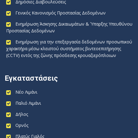
Δημόσιες Διαβουλεύσεις
Γενικός Κανονισμός Προστασίας Δεδομένων
Ενημέρωση Άσκησης Δικαιωμάτων & Ύπαρξης Υπευθύνου
Προστασίας Δεδομένων
Ενημέρωση για την επεξεργασία δεδομένων προσωπικού
χαρακτήρα μέσω κλειστού συστήματος βιντεοεπιτήρησης
(CCTV) εντός της ζώνης πρόσδεσης κρουαζιερόπλοιων
Εγκαταστάσεις
Νέο Λιμάνι
Παλιό Λιμάνι
Δήλος
Ορνός
Πλατύς Γιαλός