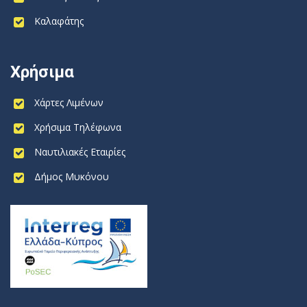
Καλαφάτης
Χρήσιμα
Χάρτες Λιμένων
Χρήσιμα Τηλέφωνα
Ναυτιλιακές Εταιρίες
Δήμος Μυκόνου