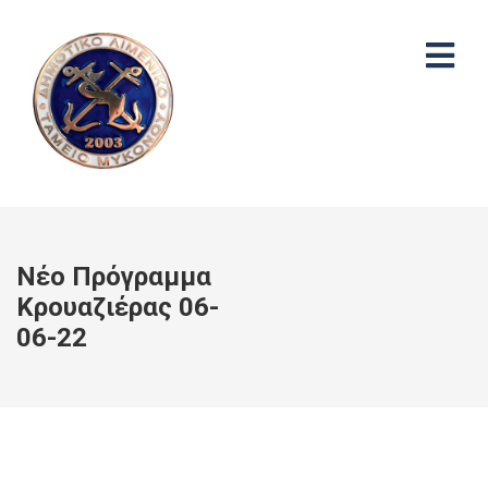
Νέο Πρόγραμμα
Κρουαζιέρας 06-
06-22