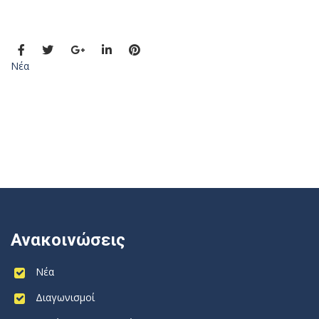
Νέα
Ανακοινώσεις
Νέα
Διαγωνισμοί