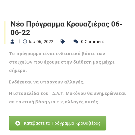
Νέο Πρόγραμμα Κρουαζιέρας 06-
06-22
Ιου 06, 2022
0 Comment
Το πρόγραμμα είναι ενδεικτικό βάσει των
στοιχείων που έχουμε στην διάθεση μας μέχρι
σήμερα.
Ενδέχεται να υπάρχουν αλλαγές.
Η ιστοσελίδα του Δ.Λ.Τ. Μυκόνου θα ενημερώνεται
σε τακτική βάση για τις αλλαγές αυτές.
Κατεβάστε το Πρόγραμμα Κρουαζιέρας