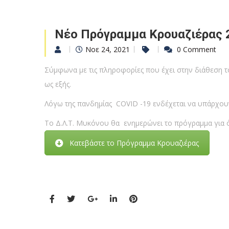
Νέο Πρόγραμμα Κρουαζιέρας 
Νοε 24, 2021
0 Comment
Σύμφωνα με τις πληροφορίες που έχει στην διάθεση τ
ως εξής.
Λόγω της πανδημίας COVID -19 ενδέχεται να υπάρχουν
Το Δ.Λ.Τ. Μυκόνου θα ενημερώνει το πρόγραμμα για όλ
Κατεβάστε το Πρόγραμμα Κρουαζιέρας