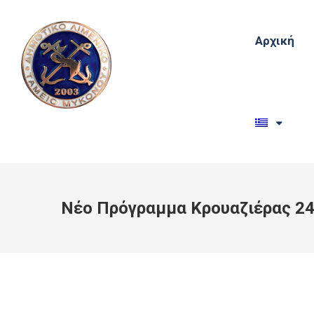
Αρχική
Νέο Πρόγραμμα Κρουαζιέρας 24