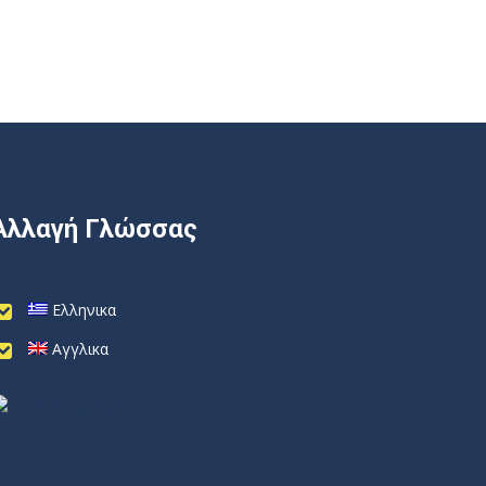
Αλλαγή Γλώσσας
Ελληνικα
Αγγλικα