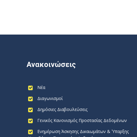
Ανακοινώσεις
Νέα
Διαγωνισμοί
Δημόσιες Διαβουλεύσεις
Γενικός Κανονισμός Προστασίας Δεδομένων
Ενημέρωση Άσκησης Δικαιωμάτων & Ύπαρξης