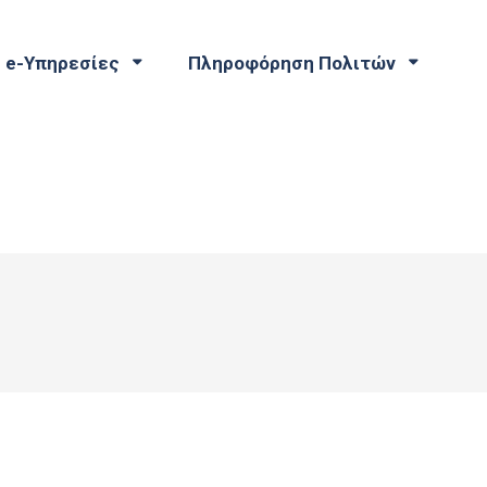
e-Υπηρεσίες
Πληροφόρηση Πολιτών