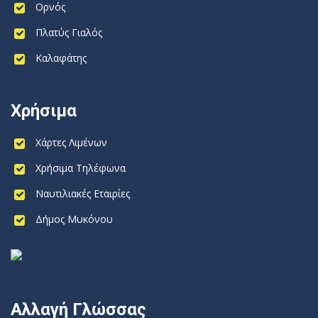
Ορνός
Πλατύς Γιαλός
Καλαφάτης
Χρήσιμα
Χάρτες Λιμένων
Χρήσιμα Τηλέφωνα
Ναυτιλιακές Εταιρίες
Δήμος Μυκόνου
Αλλαγή Γλώσσας