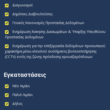
Διαγωνισμοί
Δημόσιες Διαβουλεύσεις
Γενικός Κανονισμός Προστασίας Δεδομένων
Ενημέρωση Άσκησης Δικαιωμάτων & Ύπαρξης Υπευθύνου
Προστασίας Δεδομένων
Ενημέρωση για την επεξεργασία δεδομένων προσωπικού
χαρακτήρα μέσω κλειστού συστήματος βιντεοεπιτήρησης
(CCTV) εντός της ζώνης πρόσδεσης κρουαζιερόπλοιων
Εγκαταστάσεις
Νέο Λιμάνι
Παλιό Λιμάνι
Δήλος