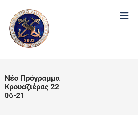
Νέο Πρόγραμμα
Κρουαζιέρας 22-
06-21