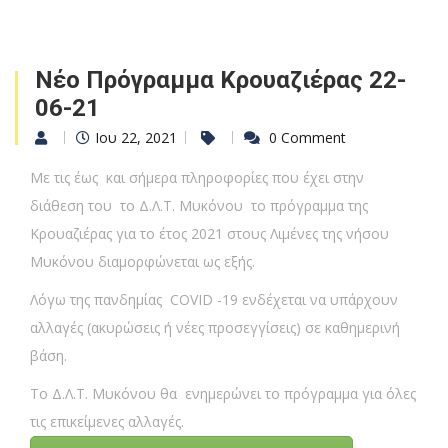
Νέο Πρόγραμμα Κρουαζιέρας 22-
06-21
Ιου 22, 2021
0 Comment
Με τις έως και σήμερα πληροφορίες που έχει στην
διάθεση του το Δ.Λ.Τ. Μυκόνου το πρόγραμμα της
Κρουαζιέρας για το έτος 2021 στους Λιμένες της νήσου
Μυκόνου διαμορφώνεται ως εξής.
Λόγω της πανδημίας COVID -19 ενδέχεται να υπάρχουν
αλλαγές (ακυρώσεις ή νέες προσεγγίσεις) σε καθημερινή
βάση.
Το Δ.Λ.Τ. Μυκόνου θα ενημερώνει το πρόγραμμα για όλες
τις επικείμενες αλλαγές.