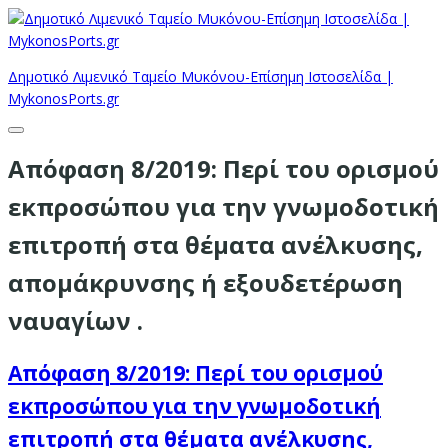
Δημοτικό Λιμενικό Ταμείο Μυκόνου-Επίσημη Ιστοσελίδα |
MykonosPorts.gr
Απόφαση 8/2019: Περί του ορισμού
εκπροσώπου για την γνωμοδοτική
επιτροπή στα θέματα ανέλκυσης,
απομάκρυνσης ή εξουδετέρωση
ναυαγίων .
Απόφαση 8/2019: Περί του ορισμού
εκπροσώπου για την γνωμοδοτική
επιτροπή στα θέματα ανέλκυσης,