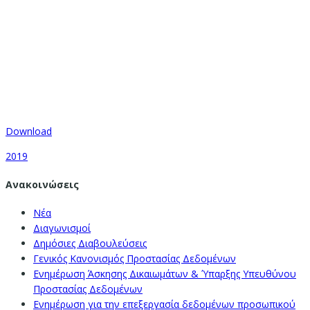
Download
2019
Ανακοινώσεις
Νέα
Διαγωνισμοί
Δημόσιες Διαβουλεύσεις
Γενικός Κανονισμός Προστασίας Δεδομένων
Ενημέρωση Άσκησης Δικαιωμάτων & Ύπαρξης Υπευθύνου
Προστασίας Δεδομένων
Ενημέρωση για την επεξεργασία δεδομένων προσωπικού