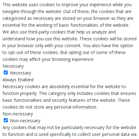
This website uses cookies to improve your experience while you
navigate through the website. Out of these, the cookies that are
categorized as necessary are stored on your browser as they are
essential for the working of basic functionalities of the website.
We also use third-party cookies that help us analyze and
understand how you use this website. These cookies will be stored
in your browser only with your consent. You also have the option
to opt-out of these cookies. But opting out of some of these
cookies may affect your browsing experience.
Necessary
Necessary
Always Enabled
Necessary cookies are absolutely essential for the website to
function properly. This category only includes cookies that ensures
basic functionalities and security features of the website. These
cookies do not store any personal information.
Non-necessary
Non-necessary
Any cookies that may not be particularly necessary for the website
to function and is used specifically to collect user personal data via