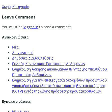
Χωρίς Κατηγορία
Leave Comment
You must be
logged in
to post a comment.
Ανακοινώσεις
Νέα
Διαγωνισμοί
Δημόσιες Διαβουλεύσεις
Γενικός Κανονισμός Προστασίας Δεδομένων
Ενημέρωση Άσκησης Δικαιωμάτων & Ύπαρξης Υπευθύνου
Προστασίας Δεδομένων
Ενημέρωση για την επεξεργασία δεδομένων προσωπικού
χαρακτήρα μέσω κλειστού συστήματος βιντεοεπιτήρησης
(CCTV) εντός της ζώνης πρόσδεσης κρουαζιερόπλοιων
Εγκαταστάσεις
Νέο Λιμάνι