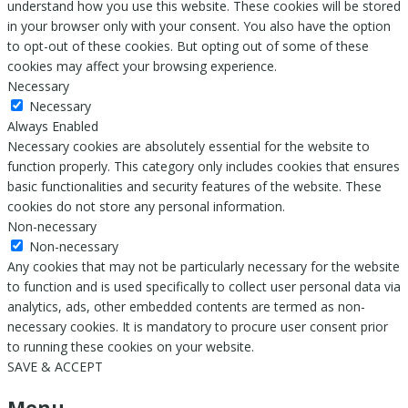
understand how you use this website. These cookies will be stored
in your browser only with your consent. You also have the option
to opt-out of these cookies. But opting out of some of these
cookies may affect your browsing experience.
Necessary
Necessary
Always Enabled
Necessary cookies are absolutely essential for the website to
function properly. This category only includes cookies that ensures
basic functionalities and security features of the website. These
cookies do not store any personal information.
Non-necessary
Non-necessary
Any cookies that may not be particularly necessary for the website
to function and is used specifically to collect user personal data via
analytics, ads, other embedded contents are termed as non-
necessary cookies. It is mandatory to procure user consent prior
to running these cookies on your website.
SAVE & ACCEPT
Menu