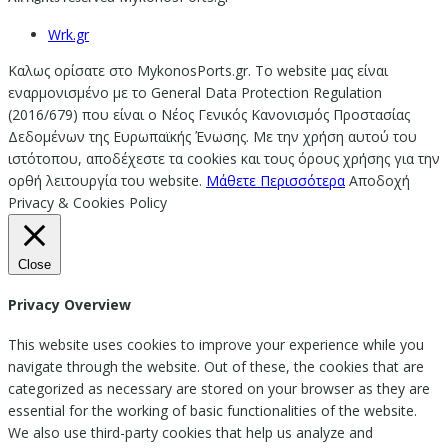
Wrk.gr
Καλως ορίσατε στο MykonosPorts.gr. Το website μας είναι
εναρμονισμένο με το General Data Protection Regulation
(2016/679) που είναι ο Νέος Γενικός Κανονισμός Προστασίας
Δεδομένων της Ευρωπαϊκής Ένωσης. Με την χρήση αυτού του
ιστότοπου, αποδέχεστε τα cookies και τους όρους χρήσης για την
ορθή λειτουργία του website.
Μάθετε Περισσότερα
Αποδοχή
Privacy & Cookies Policy
Close
Privacy Overview
This website uses cookies to improve your experience while you
navigate through the website. Out of these, the cookies that are
categorized as necessary are stored on your browser as they are
essential for the working of basic functionalities of the website.
We also use third-party cookies that help us analyze and