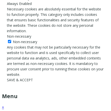
Always Enabled
Necessary cookies are absolutely essential for the website
to function properly. This category only includes cookies
that ensures basic functionalities and security features of
the website. These cookies do not store any personal
information.
Non-necessary
Non-necessary
Any cookies that may not be particularly necessary for the
website to function and is used specifically to collect user
personal data via analytics, ads, other embedded contents
are termed as non-necessary cookies. It is mandatory to
procure user consent prior to running these cookies on your
website.
SAVE & ACCEPT
Menu
×