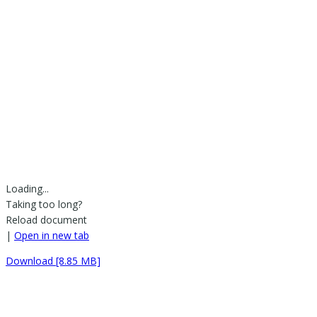
Loading...
Taking too long?
Reload document
|
Open in new tab
Download [8.85 MB]