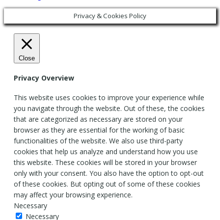
Privacy & Cookies Policy
Close
Privacy Overview
This website uses cookies to improve your experience while
you navigate through the website. Out of these, the cookies
that are categorized as necessary are stored on your
browser as they are essential for the working of basic
functionalities of the website. We also use third-party
cookies that help us analyze and understand how you use
this website. These cookies will be stored in your browser
only with your consent. You also have the option to opt-out
of these cookies. But opting out of some of these cookies
may affect your browsing experience.
Necessary
Necessary