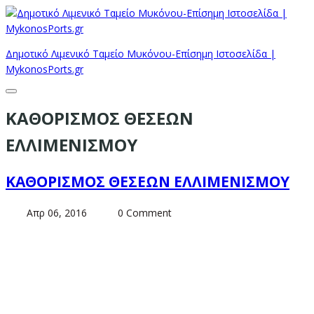
Δημοτικό Λιμενικό Ταμείο Μυκόνου-Επίσημη Ιστοσελίδα |
MykonosPorts.gr
ΚΑΘΟΡΙΣΜΟΣ ΘΕΣΕΩΝ
ΕΛΛΙΜΕΝΙΣΜΟΥ
ΚΑΘΟΡΙΣΜΟΣ ΘΕΣΕΩΝ ΕΛΛΙΜΕΝΙΣΜΟΥ
Απρ 06, 2016
0 Comment