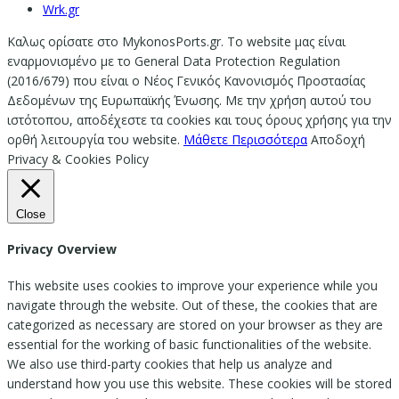
Wrk.gr
Καλως ορίσατε στο MykonosPorts.gr. Το website μας είναι
εναρμονισμένο με το General Data Protection Regulation
(2016/679) που είναι ο Νέος Γενικός Κανονισμός Προστασίας
Δεδομένων της Ευρωπαϊκής Ένωσης. Με την χρήση αυτού του
ιστότοπου, αποδέχεστε τα cookies και τους όρους χρήσης για την
ορθή λειτουργία του website.
Μάθετε Περισσότερα
Αποδοχή
Privacy & Cookies Policy
Close
Privacy Overview
This website uses cookies to improve your experience while you
navigate through the website. Out of these, the cookies that are
categorized as necessary are stored on your browser as they are
essential for the working of basic functionalities of the website.
We also use third-party cookies that help us analyze and
understand how you use this website. These cookies will be stored