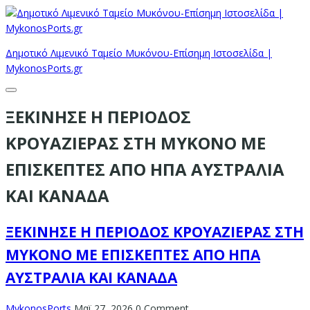
Δημοτικό Λιμενικό Ταμείο Μυκόνου-Επίσημη Ιστοσελίδα |
MykonosPorts.gr
ΞΕΚΙΝΗΣΕ Η ΠΕΡΙΟΔΟΣ
ΚΡΟΥΑΖΙΕΡΑΣ ΣΤΗ ΜΥΚΟΝΟ ΜΕ
ΕΠΙΣΚΕΠΤΕΣ ΑΠΟ ΗΠΑ ΑΥΣΤΡΑΛΙΑ
ΚΑΙ ΚΑΝΑΔΑ
ΞΕΚΙΝΗΣΕ Η ΠΕΡΙΟΔΟΣ ΚΡΟΥΑΖΙΕΡΑΣ ΣΤΗ
ΜΥΚΟΝΟ ΜΕ ΕΠΙΣΚΕΠΤΕΣ ΑΠΟ ΗΠΑ
ΑΥΣΤΡΑΛΙΑ ΚΑΙ ΚΑΝΑΔΑ
MykonosPorts
Μαϊ 27, 2026
0 Comment