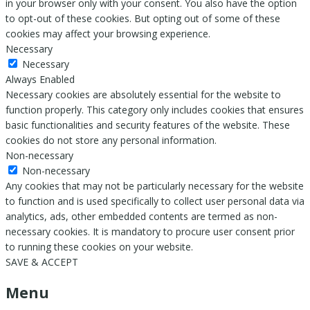
in your browser only with your consent. You also have the option
to opt-out of these cookies. But opting out of some of these
cookies may affect your browsing experience.
Necessary
Necessary
Always Enabled
Necessary cookies are absolutely essential for the website to
function properly. This category only includes cookies that ensures
basic functionalities and security features of the website. These
cookies do not store any personal information.
Non-necessary
Non-necessary
Any cookies that may not be particularly necessary for the website
to function and is used specifically to collect user personal data via
analytics, ads, other embedded contents are termed as non-
necessary cookies. It is mandatory to procure user consent prior
to running these cookies on your website.
SAVE & ACCEPT
Menu