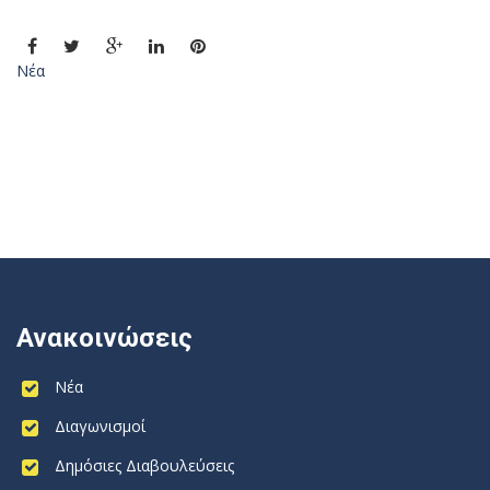
Νέα
Ανακοινώσεις
Νέα
Διαγωνισμοί
Δημόσιες Διαβουλεύσεις