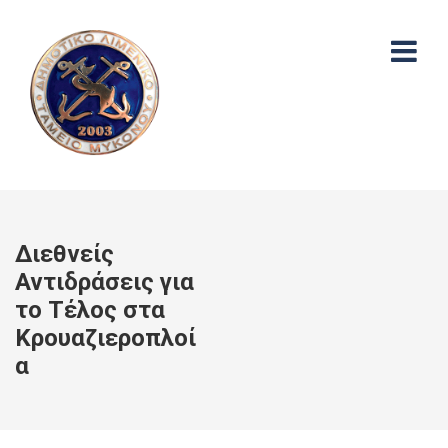
Διεθνείς
Αντιδράσεις για
το Τέλος στα
Κρουαζιεροπλοί
α