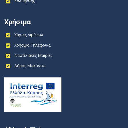
Καλαφάτης
Χρήσιμα
Χάρτες Λιμένων
Χρήσιμα Τηλέφωνα
Ναυτιλιακές Εταιρίες
Δήμος Μυκόνου