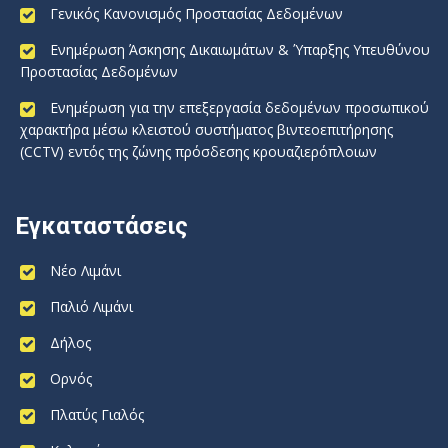
Γενικός Κανονισμός Προστασίας Δεδομένων
Ενημέρωση Άσκησης Δικαιωμάτων & Ύπαρξης Υπευθύνου
Προστασίας Δεδομένων
Ενημέρωση για την επεξεργασία δεδομένων προσωπικού
χαρακτήρα μέσω κλειστού συστήματος βιντεοεπιτήρησης
(CCTV) εντός της ζώνης πρόσδεσης κρουαζιερόπλοιων
Εγκαταστάσεις
Νέο Λιμάνι
Παλιό Λιμάνι
Δήλος
Ορνός
Πλατύς Γιαλός