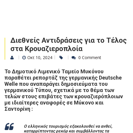
Διεθνείς Αντιδράσεις για το Τέλος
στα Κρουαζιεροπλοία
Οκτ 10, 2024
0 Comment
Το Δημοτικό Λιμενικό Ταμείο Μυκόνου
παραθέτει ρεπορτάζ της γερμανικής Deutsche
Welle που αναπαράγει δημοσιεύματα του
γερμανικού Τύπου, σχετικά με το θέμα των
τελών στους επιβάτες των κρουαζιερόπλοιων
με ιδιαίτερες αναφορές σε Μύκονο και
Σαντορίνη :
Ο ελληνικός τουρισμός εξακολουθεί να ανθεί,
καταρρίπτοντας ρεκόρ και συμβάλλοντας τα