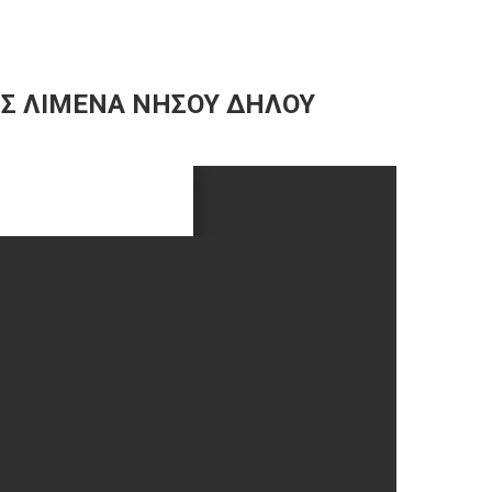
Σ ΛΙΜΕΝΑ ΝΗΣΟΥ ΔΗΛΟΥ