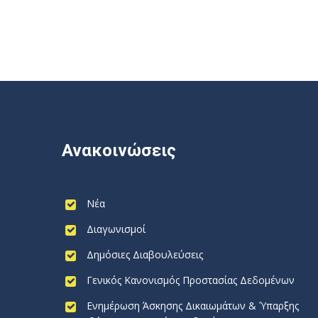
Ανακοινώσεις
Νέα
Διαγωνισμοί
Δημόσιες Διαβουλεύσεις
Γενικός Κανονισμός Προστασίας Δεδομένων
Ενημέρωση Άσκησης Δικαιωμάτων & Ύπαρξης