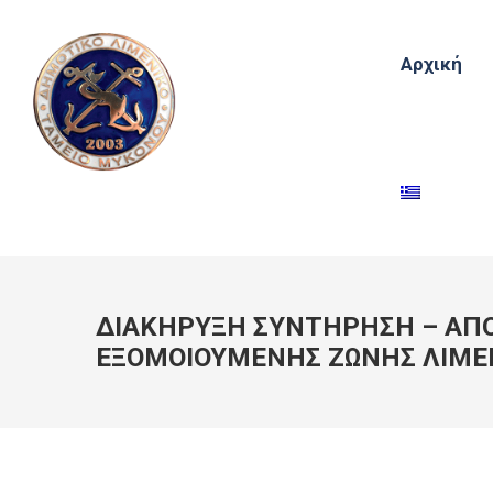
Αρχική
ΔΙΑΚΗΡΥΞΗ ΣΥΝΤΗΡΗΣΗ – ΑΠ
ΕΞΟΜΟΙΟΥΜΕΝΗΣ ΖΩΝΗΣ ΛΙΜΕ