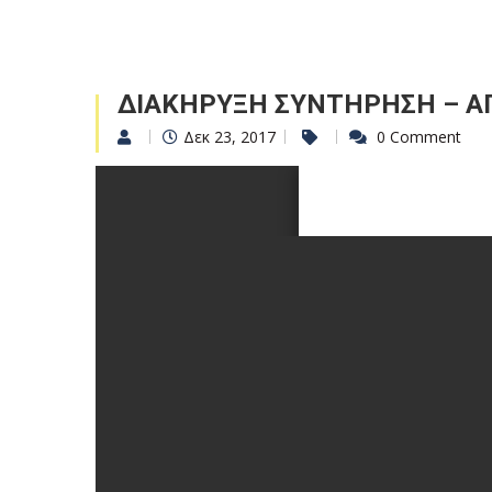
ΔΙΑΚΗΡΥΞΗ ΣΥΝΤΗΡΗΣΗ – Α
Δεκ 23, 2017
0 Comment