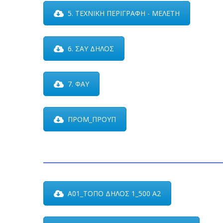
5. ΤΕΧΝΙΚΗ ΠΕΡΙΓΡΑΦΗ - ΜΕΛΕΤΗ
6. ΣΑΥ ΔΗΛΟΣ
7. ΦΑΥ
ΠΡΟΜ_ΠΡΟΥΠ
Α01_ΤΟΠΟ ΔΗΛΟΣ 1_500 Α2