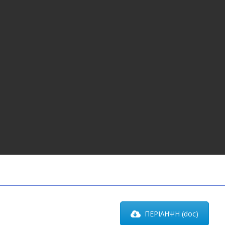
ΠΕΡΙΛΗΨΗ (doc)