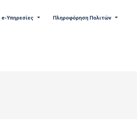
e-Υπηρεσίες
Πληροφόρηση Πολιτών