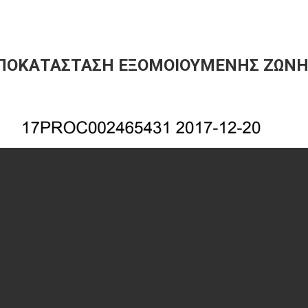
ΠΟΚΑΤΑΣΤΑΣΗ ΕΞΟΜΟΙΟΥΜΕΝΗΣ ΖΩΝΗ