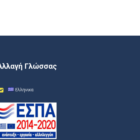
Αλλαγή Γλώσσας
Ελληνικα