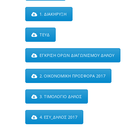
1. ΔΙΑΚΗΡΥΞΗ
ΤΕΥΔ
ΕΓΚΡΙΣΗ ΟΡΩΝ ΔΙΑΓΩΝΙΣΜΟΥ ΔΗΛΟΥ
2. ΟΙΚΟΝΟΜΙΚΗ ΠΡΟΣΦΟΡΑ 2017
3. ΤΙΜΟΛΟΓΙΟ ΔΗΛΟΣ
4. ΕΣΥ_ΔΗΛΟΣ 2017