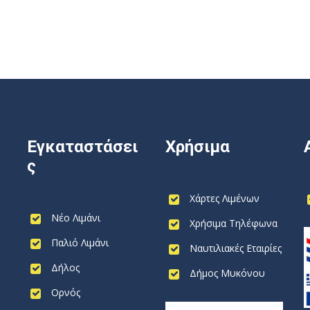
Εγκαταστάσει
Χρήσιμα
ς
Χάρτες Λιμένων
Νέο Λιμάνι
Χρήσιμα Τηλέφωνα
Παλιό Λιμάνι
Ναυτιλιακές Εταιρίες
Δήλος
Δήμος Μυκόνου
Ορνός