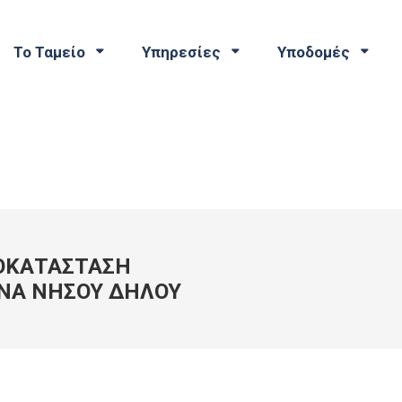
Το Ταμείο
Υπηρεσίες
Υποδομές
ΟΚΑΤΑΣΤΑΣΗ
ΝΑ ΝΗΣΟΥ ΔΗΛΟΥ