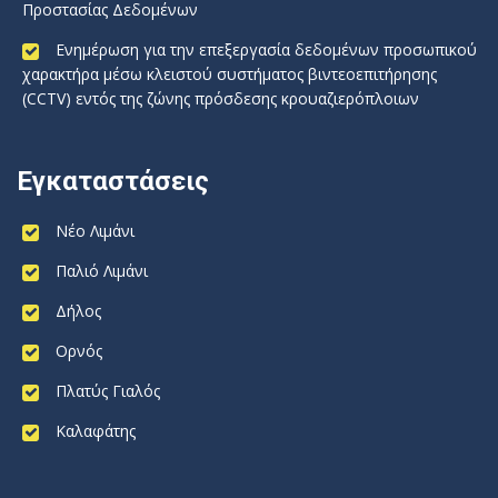
Προστασίας Δεδομένων
Ενημέρωση για την επεξεργασία δεδομένων προσωπικού
χαρακτήρα μέσω κλειστού συστήματος βιντεοεπιτήρησης
(CCTV) εντός της ζώνης πρόσδεσης κρουαζιερόπλοιων
Εγκαταστάσεις
Νέο Λιμάνι
Παλιό Λιμάνι
Δήλος
Ορνός
Πλατύς Γιαλός
Καλαφάτης