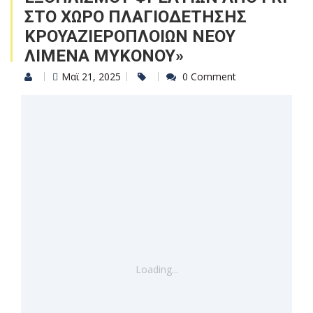
ΣΤΟ ΧΩΡΟ ΠΛΑΓΙΟΔΕΤΗΣΗΣ
ΚΡΟΥΑΖΙΕΡΟΠΛΟΙΩΝ ΝΕΟΥ
ΛΙΜΕΝΑ ΜΥΚΟΝΟΥ»
Μαϊ 21, 2025
0 Comment
Loading...