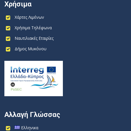
Χρήσιμα
Χάρτες Λιμένων
Χρήσιμα Τηλέφωνα
Ναυτιλιακές Εταιρίες
Δήμος Μυκόνου
Αλλαγή Γλώσσας
Ελληνικα