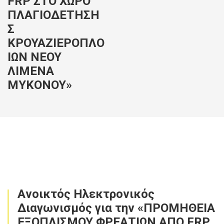
FRP ΣΤΟ ΧΩΡΟ
ΠΛΑΓΙΟΔΕΤΗΣΗ
Σ
ΚΡΟΥΑΖΙΕΡΟΠΛΟ
ΙΩΝ ΝΕΟΥ
ΛΙΜΕΝΑ
ΜΥΚΟΝΟΥ»
Aνοικτός Ηλεκτρονικός
Διαγωνισμός για την «ΠΡΟΜΗΘΕΙΑ
ΕΞΟΠΛΙΣΜΟΥ ΦΡΕΑΤΙΩΝ ΑΠΟ FRP