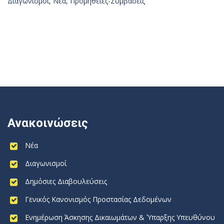
Διαγωνισμοί
,
Νέα
,
Προμήθειες-Συμβάσεις
Ανακοινώσεις
Νέα
Διαγωνισμοί
Δημόσιες Διαβουλεύσεις
Γενικός Κανονισμός Προστασίας Δεδομένων
Ενημέρωση Άσκησης Δικαιωμάτων & Ύπαρξης Υπευθύνου