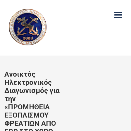
Aνοικτός
Ηλεκτρονικός
Διαγωνισμός για
την
«ΠΡΟΜΗΘΕΙΑ
ΕΞΟΠΛΙΣΜΟΥ
ΦΡΕΑΤΙΩΝ ΑΠΟ