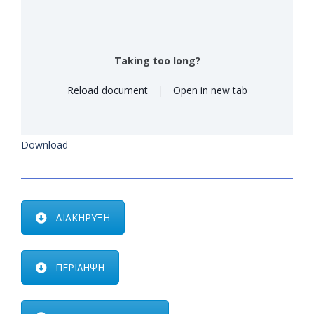
Taking too long?
Reload document
|
Open in new tab
Download
ΔΙΑΚΗΡΥΞΗ
ΠΕΡΙΛΗΨΗ