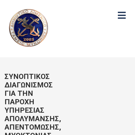
ΣΥΝΟΠΤΙΚΟΣ
ΔΙΑΓΩΝΙΣΜΟΣ
ΓΙΑ ΤΗΝ
ΠΑΡΟΧΗ
ΥΠΗΡΕΣΙΑΣ
ΑΠΟΛΥΜΑΝΣΗΣ,
ΑΠΕΝΤΟΜΩΣΗΣ,