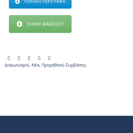
ΤΕΧΝΙΚΗ ΠΕΡΙΓΡΑΦΗ
ΛΗΨΗ ΦΑΚΕΛΟΥ
Διαγωνισμοί
,
Νέα
,
Προμήθειες-Συμβάσεις