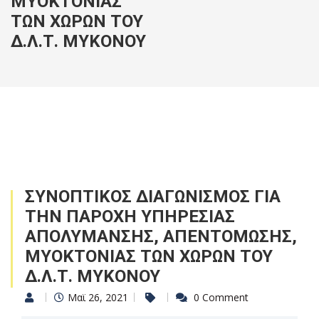
ΜΥΟΚΤΟΝΙΑΣ
ΤΩΝ ΧΩΡΩΝ ΤΟΥ
Δ.Λ.Τ. ΜΥΚΟΝΟΥ
ΣΥΝΟΠΤΙΚΟΣ ΔΙΑΓΩΝΙΣΜΟΣ ΓΙΑ
ΤΗΝ ΠΑΡΟΧΗ ΥΠΗΡΕΣΙΑΣ
ΑΠΟΛΥΜΑΝΣΗΣ, ΑΠΕΝΤΟΜΩΣΗΣ,
ΜΥΟΚΤΟΝΙΑΣ ΤΩΝ ΧΩΡΩΝ ΤΟΥ
Δ.Λ.Τ. ΜΥΚΟΝΟΥ
Μαϊ 26, 2021
0 Comment