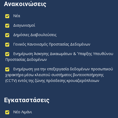
Ανακοινώσεις
Νέα
Διαγωνισμοί
Δημόσιες Διαβουλεύσεις
Γενικός Κανονισμός Προστασίας Δεδομένων
Ενημέρωση Άσκησης Δικαιωμάτων & Ύπαρξης Υπευθύνου
Προστασίας Δεδομένων
Ενημέρωση για την επεξεργασία δεδομένων προσωπικού
χαρακτήρα μέσω κλειστού συστήματος βιντεοεπιτήρησης
(CCTV) εντός της ζώνης πρόσδεσης κρουαζιερόπλοιων
Εγκαταστάσεις
Νέο Λιμάνι