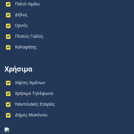
Παλιό Λιμάνι
Δήλος
Ορνός
Πλατύς Γιαλός
Καλαφάτης
Χρήσιμα
Χάρτες Λιμένων
Χρήσιμα Τηλέφωνα
Ναυτιλιακές Εταιρίες
Δήμος Μυκόνου