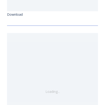
Download
Loading...