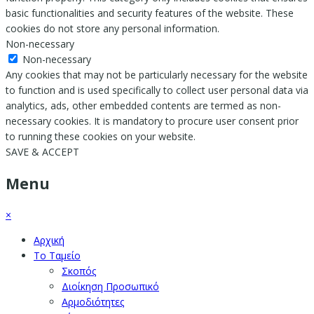
basic functionalities and security features of the website. These
cookies do not store any personal information.
Non-necessary
Non-necessary
Any cookies that may not be particularly necessary for the website
to function and is used specifically to collect user personal data via
analytics, ads, other embedded contents are termed as non-
necessary cookies. It is mandatory to procure user consent prior
to running these cookies on your website.
SAVE & ACCEPT
Menu
×
Αρχική
Το Ταμείο
Σκοπός
Διοίκηση Προσωπικό
Αρμοδιότητες