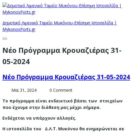
Δημοτικό Λιμενικό Ταμείο Μυκόνου-Επίσημη Ιστοσελίδα |
MykonosPorts.gr
Νέο Πρόγραμμα Κρουαζιέρας 31-
05-2024
Νέο Πρόγραμμα Κρουαζιέρας 31-05-2024
Μαϊ 31, 2024
0 Comment
Το πρόγραμμα είναι ενδεικτικό βάσει των στοιχείων
που έχουμε στην διάθεση μας μέχρι σήμερα.
Ενδέχεται να υπάρχουν αλλαγές.
Η ιστοσελίδα του Δ.Λ.Τ. Μυκόνου θα ενημερώνεται σε