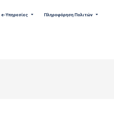
e-Υπηρεσίες
Πληροφόρηση Πολιτών