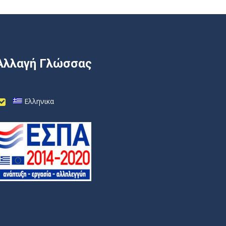
Αλλαγή Γλώσσας
Ελληνικα