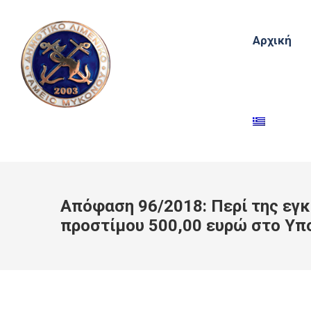
Αρχική
Απόφαση 96/2018: Περί της εγ
προστίμου 500,00 ευρώ στο Υπ