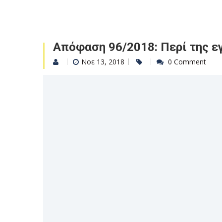
Απόφαση 96/2018: Περί της ε
Νοε 13, 2018
0 Comment