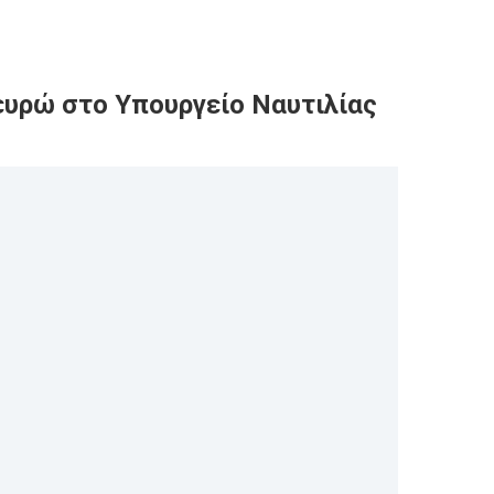
ευρώ στο Υπουργείο Ναυτιλίας