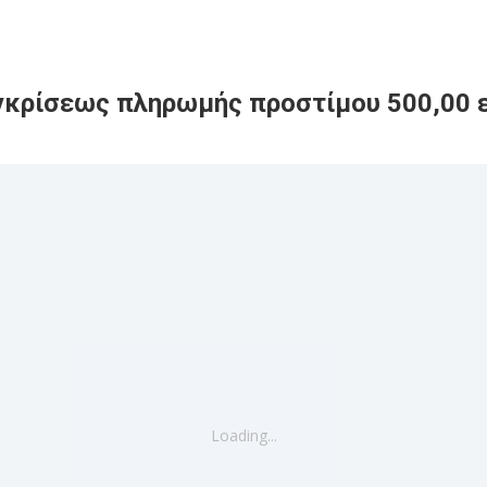
γκρίσεως πληρωμής προστίμου 500,00 
Loading...