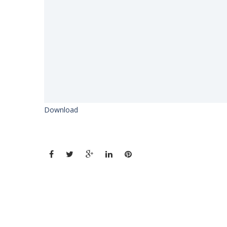
Download