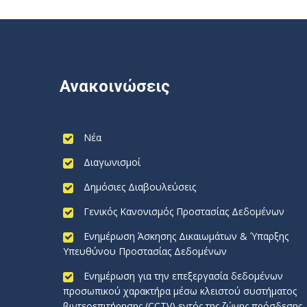
Ανακοινώσεις
Νέα
Διαγωνισμοί
Δημόσιες Διαβουλεύσεις
Γενικός Κανονισμός Προστασίας Δεδομένων
Ενημέρωση Άσκησης Δικαιωμάτων & Ύπαρξης
Υπευθύνου Προστασίας Δεδομένων
Ενημέρωση για την επεξεργασία δεδομένων
προσωπικού χαρακτήρα μέσω κλειστού συστήματος
βιντεοεπιτήρησης (CCTV) εντός της ζώνης πρόσδεσης