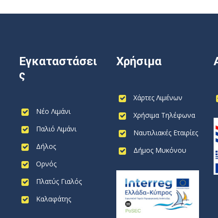
Εγκαταστάσει
Χρήσιμα
ς
Χάρτες Λιμένων
Νέο Λιμάνι
Χρήσιμα Τηλέφωνα
Παλιό Λιμάνι
Ναυτιλιακές Εταιρίες
Δήλος
Δήμος Μυκόνου
Ορνός
Πλατύς Γιαλός
Καλαφάτης