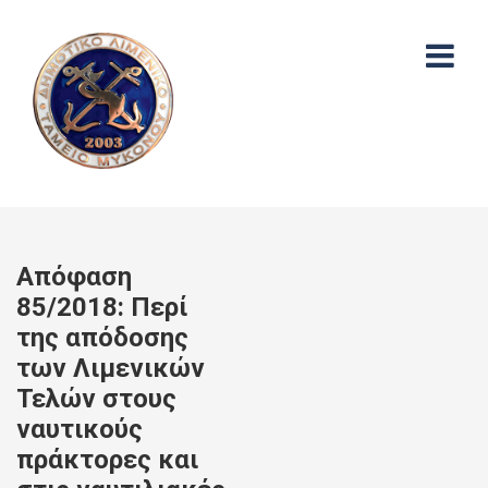
Απόφαση
85/2018: Περί
της απόδοσης
των Λιμενικών
Τελών στους
ναυτικούς
πράκτορες και