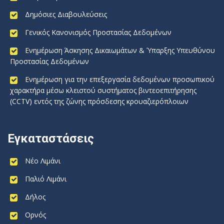
Δημόσιες Διαβουλεύσεις
Γενικός Κανονισμός Προστασίας Δεδομένων
Ενημέρωση Άσκησης Δικαιωμάτων & Ύπαρξης Υπευθύνου
Προστασίας Δεδομένων
Ενημέρωση για την επεξεργασία δεδομένων προσωπικού
χαρακτήρα μέσω κλειστού συστήματος βιντεοεπιτήρησης
(CCTV) εντός της ζώνης πρόσδεσης κρουαζιερόπλοιων
Εγκαταστάσεις
Νέο Λιμάνι
Παλιό Λιμάνι
Δήλος
Ορνός