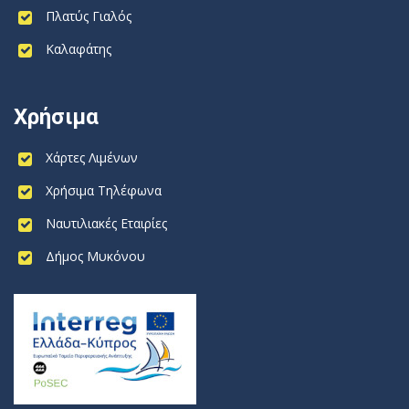
Πλατύς Γιαλός
Καλαφάτης
Χρήσιμα
Χάρτες Λιμένων
Χρήσιμα Τηλέφωνα
Ναυτιλιακές Εταιρίες
Δήμος Μυκόνου