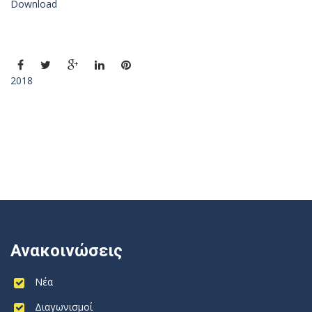
Download
2018
Ανακοινώσεις
Νέα
Διαγωνισμοί