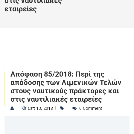
στις ναυτιλιακές
εταιρείες
Απόφαση 85/2018: Περί της
απόδοσης των Λιμενικών Τελών
στους ναυτικούς πράκτορες και
στις ναυτιλιακές εταιρείες
Σεπ 13, 2018
0 Comment