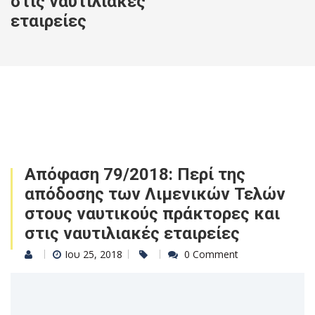
στις ναυτιλιακές
εταιρείες
Απόφαση 79/2018: Περί της
απόδοσης των Λιμενικών Τελών
στους ναυτικούς πράκτορες και
στις ναυτιλιακές εταιρείες
Ιου 25, 2018
0 Comment