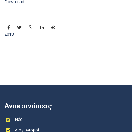
Download
2018
Ανακοινώσεις
Νέα
Διαγωνισμοί