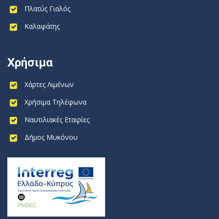
Πλατύς Γιαλός
Καλαφάτης
Χρήσιμα
Χάρτες Λιμένων
Χρήσιμα Τηλέφωνα
Ναυτιλιακές Εταιρίες
Δήμος Μυκόνου