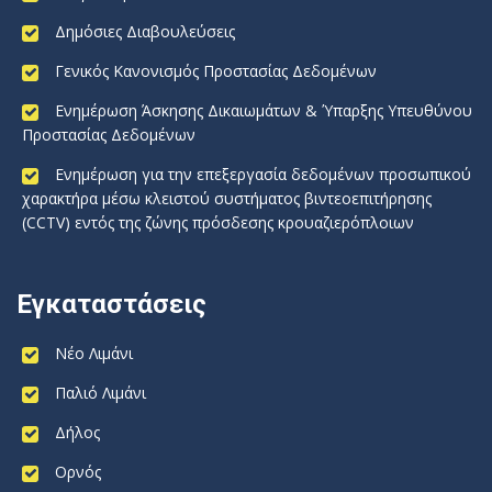
Δημόσιες Διαβουλεύσεις
Γενικός Κανονισμός Προστασίας Δεδομένων
Ενημέρωση Άσκησης Δικαιωμάτων & Ύπαρξης Υπευθύνου
Προστασίας Δεδομένων
Ενημέρωση για την επεξεργασία δεδομένων προσωπικού
χαρακτήρα μέσω κλειστού συστήματος βιντεοεπιτήρησης
(CCTV) εντός της ζώνης πρόσδεσης κρουαζιερόπλοιων
Εγκαταστάσεις
Νέο Λιμάνι
Παλιό Λιμάνι
Δήλος
Ορνός