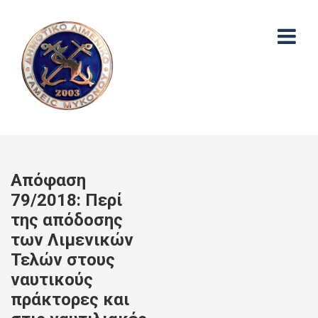
Απόφαση
79/2018: Περί
της απόδοσης
των Λιμενικών
Τελών στους
ναυτικούς
πράκτορες και