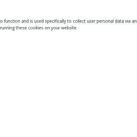
o function and is used specifically to collect user personal data via
 running these cookies on your website.