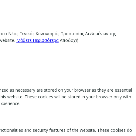
ίναι ο Νέος Γενικός Κανονισμός Προστασίας Δεδομένων της
website.
Μάθετε Περισσότερα
Αποδοχή
rized as necessary are stored on your browser as they are essential
this website. These cookies will be stored in your browser only with
experience.
nctionalities and security features of the website. These cookies do