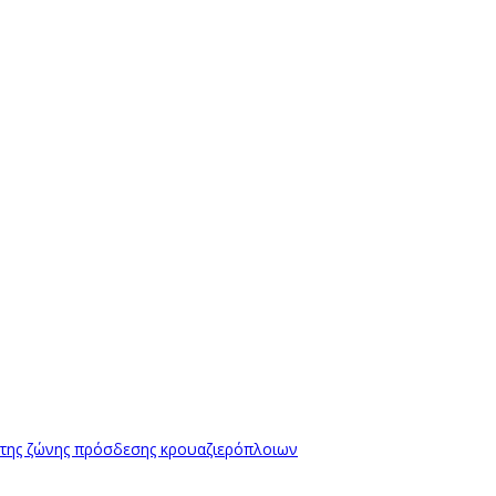
 της ζώνης πρόσδεσης κρουαζιερόπλοιων