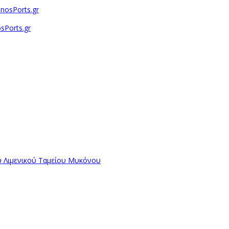
sPorts.gr
ύ Λιμενικού Ταμείου Μυκόνου