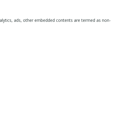
 analytics, ads, other embedded contents are termed as non-