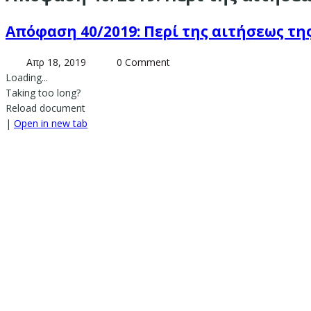
Απόφαση 40/2019: Περί της αιτήσεως της ε
Απρ 18, 2019
0 Comment
Loading...
Taking too long?
Reload document
|
Open in new tab