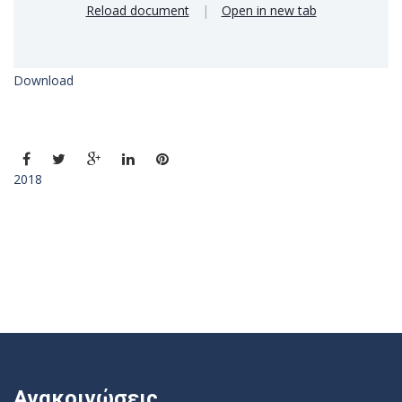
Reload document
|
Open in new tab
Download
2018
Ανακοινώσεις