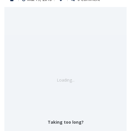
Loading...
Taking too long?