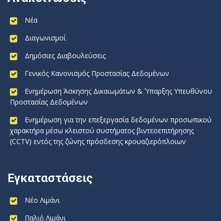
Νέα
Διαγωνισμοί
Δημόσιες Διαβουλεύσεις
Γενικός Κανονισμός Προστασίας Δεδομένων
Ενημέρωση Άσκησης Δικαιωμάτων & Ύπαρξης Υπευθύνου
Προστασίας Δεδομένων
Ενημέρωση για την επεξεργασία δεδομένων προσωπικού
χαρακτήρα μέσω κλειστού συστήματος βιντεοεπιτήρησης
(CCTV) εντός της ζώνης πρόσδεσης κρουαζιερόπλοιων
Εγκαταστάσεις
Νέο Λιμάνι
Παλιό Λιμάνι