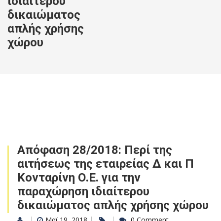
ιδιαίτερου
δικαιώματος
απλής χρήσης
χώρου
Απόφαση 28/2018: Περί της
αιτήσεως της εταιρείας Δ και Π
Κονταρίνη Ο.Ε. για την
παραχώρηση ιδιαίτερου
δικαιώματος απλής χρήσης χώρου
Μαϊ 19, 2018
0 Comment