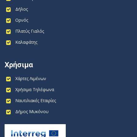
Δήλος
Ορνός
Πλατύς Γιαλός
Καλαφάτης
Χρήσιμα
Χάρτες Λιμένων
Χρήσιμα Τηλέφωνα
Ναυτιλιακές Εταιρίες
Δήμος Μυκόνου