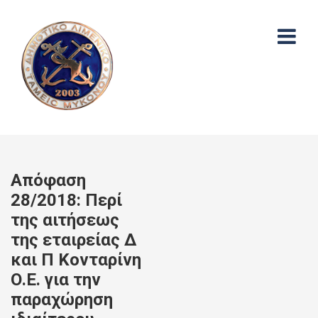
Απόφαση
28/2018: Περί
της αιτήσεως
της εταιρείας Δ
και Π Κονταρίνη
Ο.Ε. για την
παραχώρηση