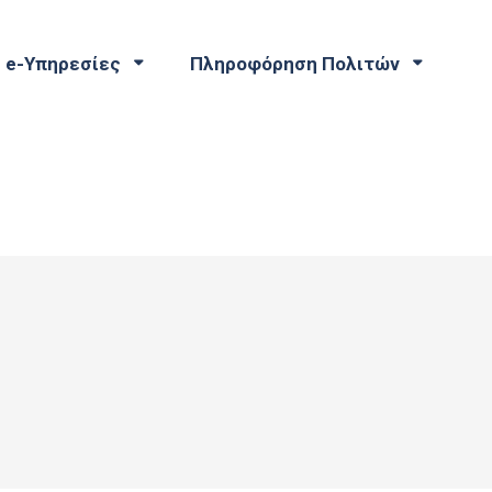
e-Υπηρεσίες
Πληροφόρηση Πολιτών