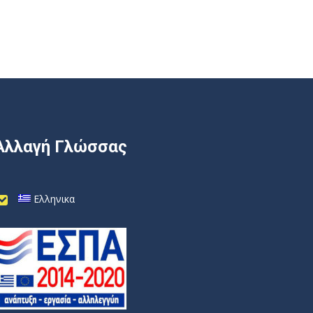
Αλλαγή Γλώσσας
Ελληνικα