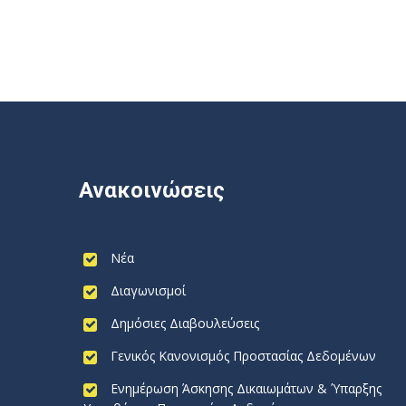
Ανακοινώσεις
Νέα
Διαγωνισμοί
Δημόσιες Διαβουλεύσεις
Γενικός Κανονισμός Προστασίας Δεδομένων
Ενημέρωση Άσκησης Δικαιωμάτων & Ύπαρξης