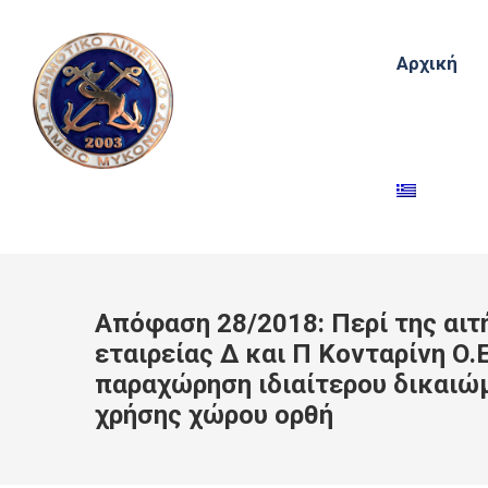
Αρχική
Απόφαση 28/2018: Περί της αιτ
εταιρείας Δ και Π Κονταρίνη Ο.Ε
παραχώρηση ιδιαίτερου δικαιώ
χρήσης χώρου ορθή