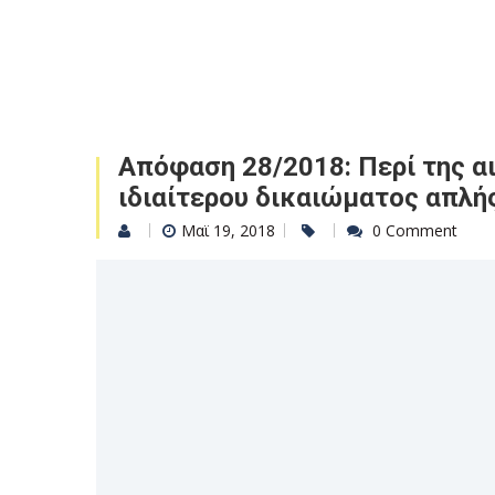
Απόφαση 28/2018: Περί της αι
ιδιαίτερου δικαιώματος απλή
Μαϊ 19, 2018
0 Comment