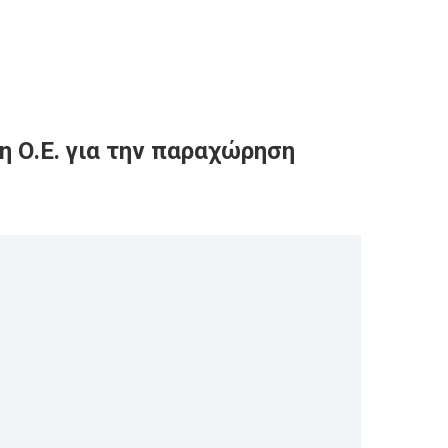
η Ο.Ε. για την παραχώρηση