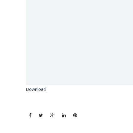
Download