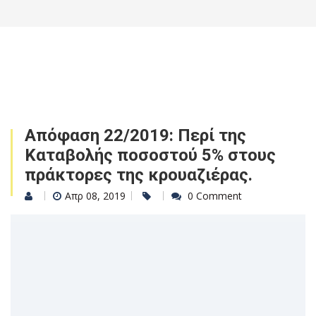
Απόφαση 22/2019: Περί της
Καταβολής ποσοστού 5% στους
πράκτορες της κρουαζιέρας.
Απρ 08, 2019
0 Comment