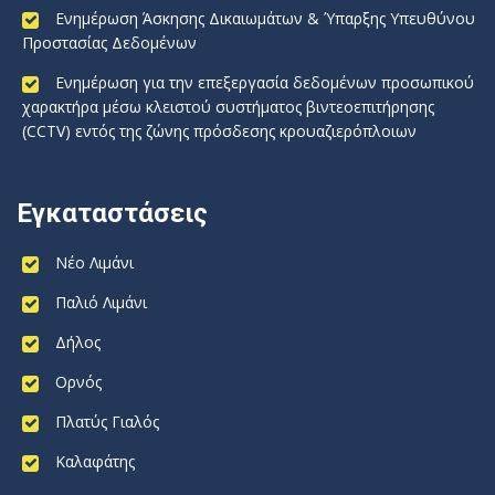
Ενημέρωση Άσκησης Δικαιωμάτων & Ύπαρξης Υπευθύνου
Προστασίας Δεδομένων
Ενημέρωση για την επεξεργασία δεδομένων προσωπικού
χαρακτήρα μέσω κλειστού συστήματος βιντεοεπιτήρησης
(CCTV) εντός της ζώνης πρόσδεσης κρουαζιερόπλοιων
Εγκαταστάσεις
Νέο Λιμάνι
Παλιό Λιμάνι
Δήλος
Ορνός
Πλατύς Γιαλός
Καλαφάτης