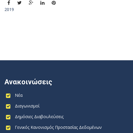
2019
Ανακοινώσεις
Νέα
Διαγωνισμοί
Δημόσιες Διαβουλεύσεις
Γενικός Κανονισμός Προστασίας Δεδομένων