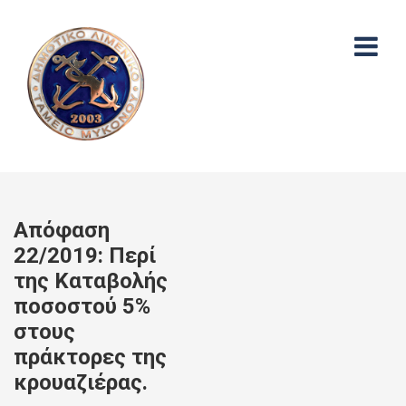
Απόφαση
22/2019: Περί
της Καταβολής
ποσοστού 5%
στους
πράκτορες της
κρουαζιέρας.