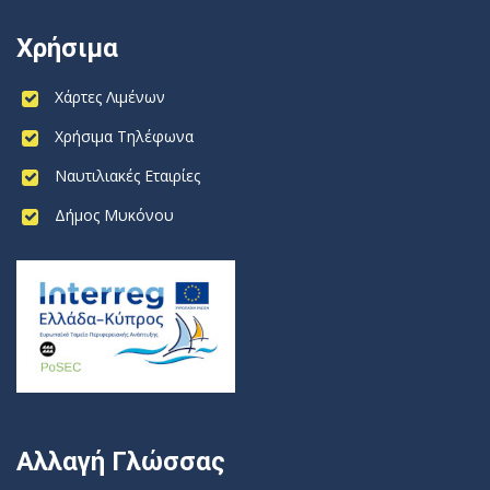
Χρήσιμα
Χάρτες Λιμένων
Χρήσιμα Τηλέφωνα
Ναυτιλιακές Εταιρίες
Δήμος Μυκόνου
Αλλαγή Γλώσσας