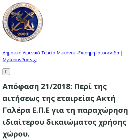
Δημοτικό Λιμενικό Ταμείο Μυκόνου-Επίσημη Ιστοσελίδα |
MykonosPorts.gr
Απόφαση 21/2018: Περί της
αιτήσεως της εταιρείας Ακτή
Γαλέρα Ε.Π.Ε για τη παραχώρηση
ιδιαίτερου δικαιώματος χρήσης
χώρου.