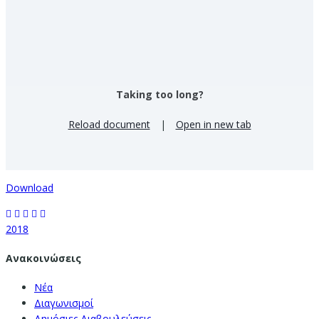
Taking too long?
Reload document
|
Open in new tab
Download
2018
Ανακοινώσεις
Νέα
Διαγωνισμοί
Δημόσιες Διαβουλεύσεις