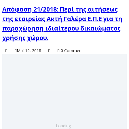
Απόφαση 21/2018: Περί της αιτήσεως
της εταιρείας Ακτή Γαλέρα Ε.Π.Ε για τη
παραχώρηση ιδιαίτερου δικαιώματος
χρήσης χώρου.
Μαϊ 19, 2018
0 Comment
Loading...