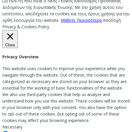
(2016/679) που είναι ο Νέος Γενικός Κανονισμός Προστασίας
Δεδομένων της Ευρωπαϊκής Ένωσης. Με την χρήση αυτού του
ιστότοπου, αποδέχεστε τα cookies και τους όρους χρήσης για την
ορθή λειτουργία του website.
Μάθετε Περισσότερα
Αποδοχή
Privacy & Cookies Policy
Close
Privacy Overview
This website uses cookies to improve your experience while you
navigate through the website. Out of these, the cookies that are
categorized as necessary are stored on your browser as they are
essential for the working of basic functionalities of the website.
We also use third-party cookies that help us analyze and
understand how you use this website. These cookies will be stored
in your browser only with your consent. You also have the option
to opt-out of these cookies. But opting out of some of these
cookies may affect your browsing experience.
Necessary