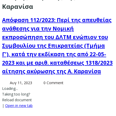
Καρανίσα
Απόφαση 112/2023: Περί της απευθείας
ανάθεσης για την Νομική
εκπροσώπηση του ΔΛΤΜ ενώπιον του
Συμβουλίου της Επικρατείας (Τμήμα
Γ’), κατά την εκδίκαση της από 22-05-
2023 και με αριθ. καταθέσεως 1318/2023
αίτησης ακύρωσης της Α. Καρανίσα
Αυγ 11, 2023
0 Comment
Loading...
Taking too long?
Reload document
|
Open in new tab