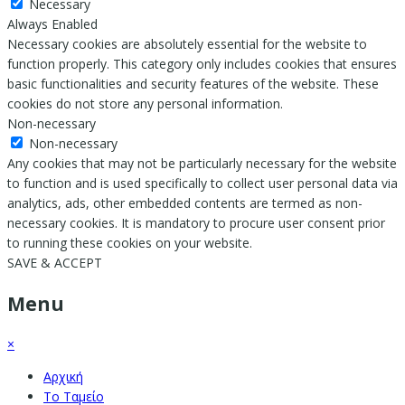
Necessary
Always Enabled
Necessary cookies are absolutely essential for the website to
function properly. This category only includes cookies that ensures
basic functionalities and security features of the website. These
cookies do not store any personal information.
Non-necessary
Non-necessary
Any cookies that may not be particularly necessary for the website
to function and is used specifically to collect user personal data via
analytics, ads, other embedded contents are termed as non-
necessary cookies. It is mandatory to procure user consent prior
to running these cookies on your website.
SAVE & ACCEPT
Menu
×
Αρχική
Το Ταμείο