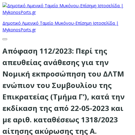
Δημοτικό Λιμενικό Ταμείο Μυκόνου-Επίσημη Ιστοσελίδα |
MykonosPorts.gr
Απόφαση 112/2023: Περί της
απευθείας ανάθεσης για την
Νομική εκπροσώπηση του ΔΛΤΜ
ενώπιον του Συμβουλίου της
Επικρατείας (Τμήμα Γ’), κατά την
εκδίκαση της από 22-05-2023 και
με αριθ. καταθέσεως 1318/2023
αίτησης ακύρωσης της Α.