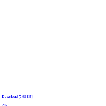
Download [0.98 KB]
2023