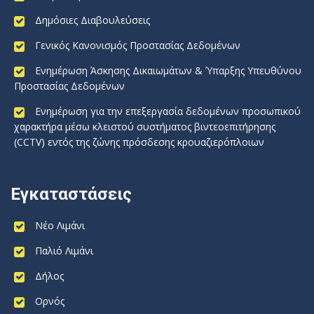
Δημόσιες Διαβουλεύσεις
Γενικός Κανονισμός Προστασίας Δεδομένων
Ενημέρωση Άσκησης Δικαιωμάτων & Ύπαρξης Υπευθύνου
Προστασίας Δεδομένων
Ενημέρωση για την επεξεργασία δεδομένων προσωπικού
χαρακτήρα μέσω κλειστού συστήματος βιντεοεπιτήρησης
(CCTV) εντός της ζώνης πρόσδεσης κρουαζιερόπλοιων
Εγκαταστάσεις
Νέο Λιμάνι
Παλιό Λιμάνι
Δήλος
Ορνός