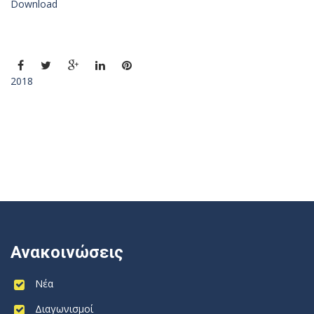
Download
2018
Ανακοινώσεις
Νέα
Διαγωνισμοί