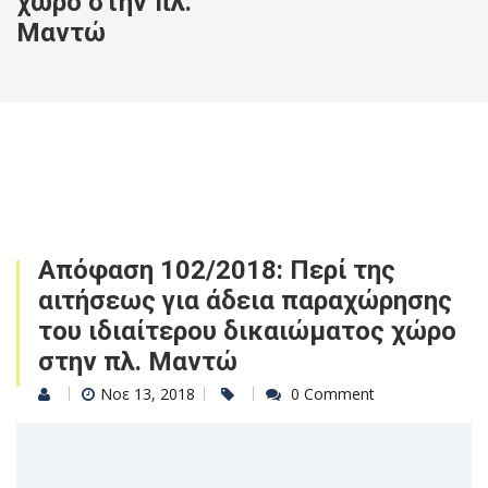
χώρο στην πλ.
Μαντώ
Απόφαση 102/2018: Περί της
αιτήσεως για άδεια παραχώρησης
του ιδιαίτερου δικαιώματος χώρο
στην πλ. Μαντώ
Νοε 13, 2018
0 Comment