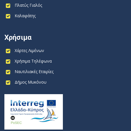
Πλατύς Γιαλός
Καλαφάτης
Χρήσιμα
Χάρτες Λιμένων
Χρήσιμα Τηλέφωνα
Ναυτιλιακές Εταιρίες
Δήμος Μυκόνου