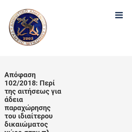
Απόφαση
102/2018: Περί
της αιτήσεως για
άδεια
παραχώρησης
του ιδιαίτερου
δικαιώματος