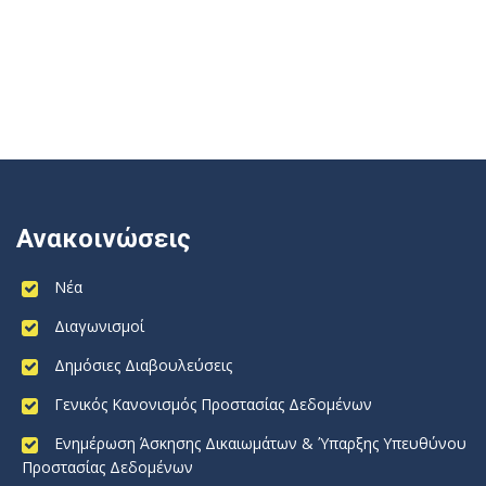
Ανακοινώσεις
Νέα
Διαγωνισμοί
Δημόσιες Διαβουλεύσεις
Γενικός Κανονισμός Προστασίας Δεδομένων
Ενημέρωση Άσκησης Δικαιωμάτων & Ύπαρξης Υπευθύνου
Προστασίας Δεδομένων