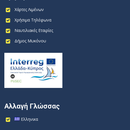
Χάρτες Λιμένων
Χρήσιμα Τηλέφωνα
Ναυτιλιακές Εταιρίες
Δήμος Μυκόνου
Αλλαγή Γλώσσας
Ελληνικα