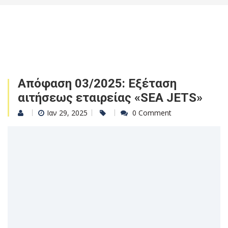
Απόφαση 03/2025: Εξέταση
αιτήσεως εταιρείας «SEA JETS»
Ιαν 29, 2025
0 Comment