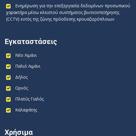
Ενημέρωση για την επεξεργασία δεδομένων προσωπικού
χαρακτήρα μέσω κλειστού συστήματος βιντεοεπιτήρησης
(CCTV) εντός της ζώνης πρόσδεσης κρουαζιερόπλοιων
Εγκαταστάσεις
Νέο Λιμάνι
Παλιό Λιμάνι
Δήλος
Ορνός
Πλατύς Γιαλός
Καλαφάτης
Χρήσιμα