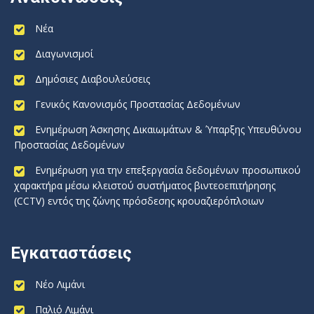
Νέα
Διαγωνισμοί
Δημόσιες Διαβουλεύσεις
Γενικός Κανονισμός Προστασίας Δεδομένων
Ενημέρωση Άσκησης Δικαιωμάτων & Ύπαρξης Υπευθύνου
Προστασίας Δεδομένων
Ενημέρωση για την επεξεργασία δεδομένων προσωπικού
χαρακτήρα μέσω κλειστού συστήματος βιντεοεπιτήρησης
(CCTV) εντός της ζώνης πρόσδεσης κρουαζιερόπλοιων
Εγκαταστάσεις
Νέο Λιμάνι
Παλιό Λιμάνι