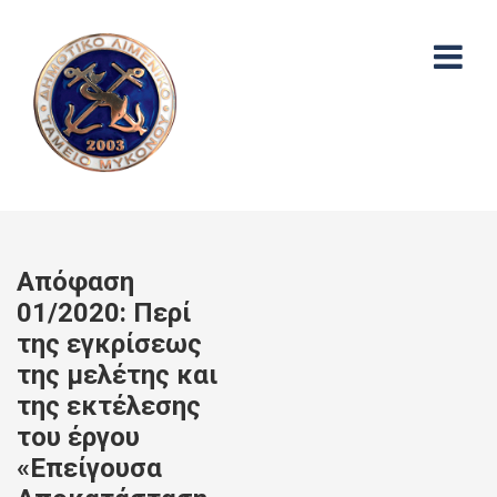
Απόφαση
01/2020: Περί
της εγκρίσεως
της μελέτης και
της εκτέλεσης
του έργου
«Επείγουσα