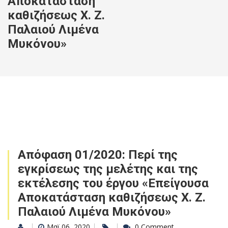
Αποκατάσταση
καθιζήσεως Χ. Ζ.
Παλαιού Λιμένα
Μυκόνου»
Απόφαση 01/2020: Περί της
εγκρίσεως της μελέτης και της
εκτέλεσης του έργου «Επείγουσα
Αποκατάσταση καθιζήσεως Χ. Ζ.
Παλαιού Λιμένα Μυκόνου»
Μαϊ 06, 2020
0 Comment