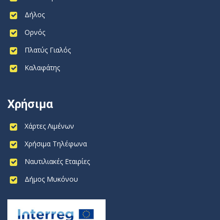
Δήλος
Ορνός
Πλατύς Γιαλός
Καλαφάτης
Χρήσιμα
Χάρτες Λιμένων
Χρήσιμα Τηλέφωνα
Ναυτιλιακές Εταιρίες
Δήμος Μυκόνου