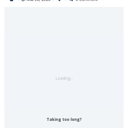
Loading...
Taking too long?