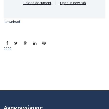
Reload document
|
Open in new tab
Download
2020
Ανακοινώσεις